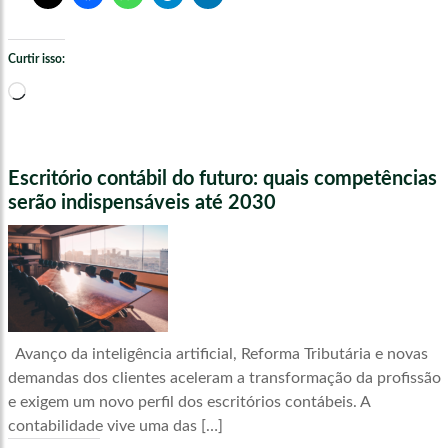
Curtir isso:
Carregando...
Escritório contábil do futuro: quais competências
serão indispensáveis até 2030
Avanço da inteligência artificial, Reforma Tributária e novas
demandas dos clientes aceleram a transformação da profissão
e exigem um novo perfil dos escritórios contábeis. A
contabilidade vive uma das […]