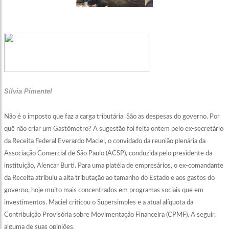
Sílvia Pimentel
Não é o imposto que faz a carga tributária. São as despesas do governo. Por
quê não criar um Gastômetro? A sugestão foi feita ontem pelo ex-secretário
da Receita Federal Everardo Maciel, o convidado da reunião plenária da
Associação Comercial de São Paulo (ACSP), conduzida pelo presidente da
instituição, Alencar Burti. Para uma platéia de empresários, o ex-comandante
da Receita atribuiu a alta tributação ao tamanho do Estado e aos gastos do
governo, hoje muito mais concentrados em programas sociais que em
investimentos. Maciel criticou o Supersimples e a atual alíquota da
Contribuição Provisória sobre Movimentação Financeira (CPMF). A seguir,
alguma de suas opiniões.