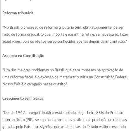
Reforma tributária
"No Brasil, o processo de reforma tributária tem, obrigatoriamente, de ser
feito de forma gradual. O que importa é garantir a rota e, se necessário, fazer
adaptações, pois os efeitos serão conhecidos apenas depois da implantação."
Assepsia na Constituição
"Um dos maiores problemas no Brasil, que gera impasses na aprovação de
uma reforma fiscal, é o excesso de matéria tributária na Constituição Federal.
Nosso País é o campeão nesse quesito."
Crescimento sem trégua
"Desde 1947, a carga tributária está subindo. Hoje, beira 35% do Produto
Interno Bruto (PIB), se consideramos o novo cálculo da produção de riquezas
geradas pelo País. Isso significa que as despesas do Estado estão crescendo,