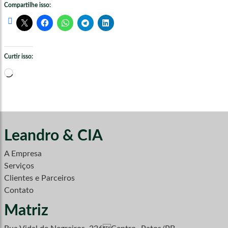
Compartilhe isso:
Curtir isso:
Carregando...
Leandro & CIA
A Empresa
Serviços
Clientes e Parceiros
Contato
Matriz