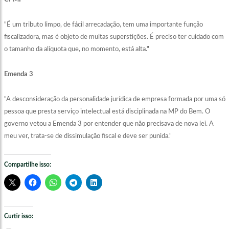
"É um tributo limpo, de fácil arrecadação, tem uma importante função
fiscalizadora, mas é objeto de muitas superstições. É preciso ter cuidado com
o tamanho da alíquota que, no momento, está alta."
Emenda 3
"A desconsideração da personalidade jurídica de empresa formada por uma só
pessoa que presta serviço intelectual está disciplinada na MP do Bem. O
governo vetou a Emenda 3 por entender que não precisava de nova lei. A
meu ver, trata-se de dissimulação fiscal e deve ser punida."
Compartilhe isso:
Curtir isso: