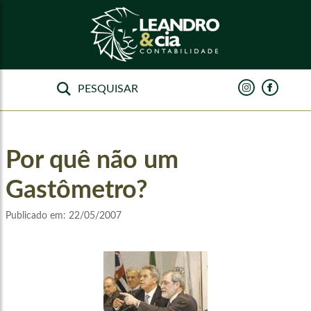
Por quê não um
Gastômetro?
Publicado em:
22/05/2007