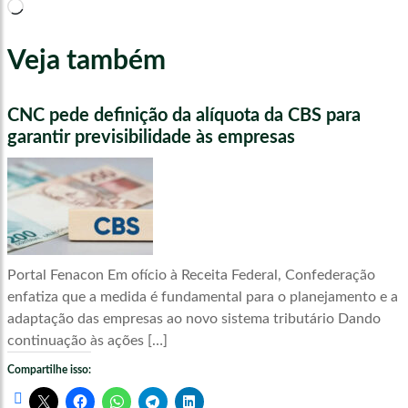
Carregando...
Veja também
CNC pede definição da alíquota da CBS para
garantir previsibilidade às empresas
Portal Fenacon Em ofício à Receita Federal, Confederação
enfatiza que a medida é fundamental para o planejamento e a
adaptação das empresas ao novo sistema tributário Dando
continuação às ações […]
Compartilhe isso: