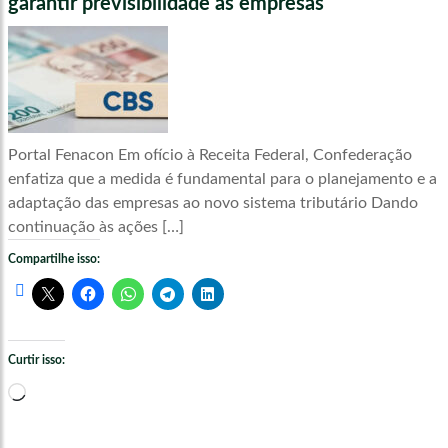
garantir previsibilidade às empresas
Portal Fenacon Em ofício à Receita Federal, Confederação
enfatiza que a medida é fundamental para o planejamento e a
adaptação das empresas ao novo sistema tributário Dando
continuação às ações […]
Compartilhe isso:
Curtir isso:
Carregando...