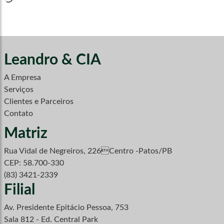
Leandro & CIA
A Empresa
Serviços
Clientes e Parceiros
Contato
Matriz
Rua Vidal de Negreiros, 226Centro -Patos/PB
CEP: 58.700-330
(83) 3421-2339
Filial
Av. Presidente Epitácio Pessoa, 753
Sala 812 - Ed. Central Park