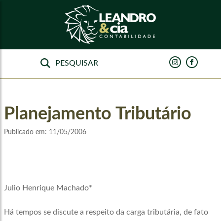
Planejamento Tributário
Publicado em:
11/05/2006
Julio Henrique Machado*
Há tempos se discute a respeito da carga tributária, de fato