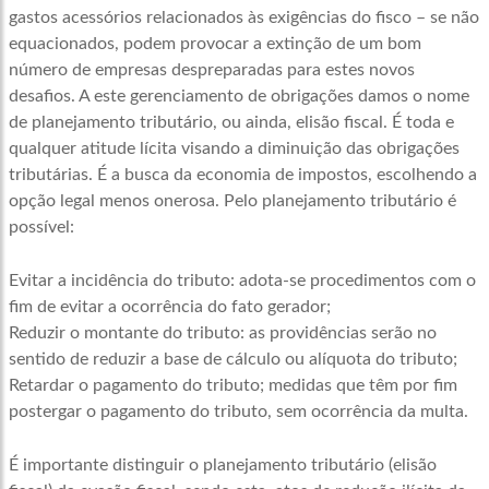
gastos acessórios relacionados às exigências do fisco – se não
equacionados, podem provocar a extinção de um bom
número de empresas despreparadas para estes novos
desafios. A este gerenciamento de obrigações damos o nome
de planejamento tributário, ou ainda, elisão fiscal. É toda e
qualquer atitude lícita visando a diminuição das obrigações
tributárias. É a busca da economia de impostos, escolhendo a
opção legal menos onerosa. Pelo planejamento tributário é
possível:
Evitar a incidência do tributo: adota-se procedimentos com o
fim de evitar a ocorrência do fato gerador;
Reduzir o montante do tributo: as providências serão no
sentido de reduzir a base de cálculo ou alíquota do tributo;
Retardar o pagamento do tributo; medidas que têm por fim
postergar o pagamento do tributo, sem ocorrência da multa.
É importante distinguir o planejamento tributário (elisão