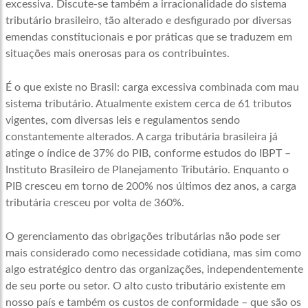
excessiva. Discute-se também a irracionalidade do sistema
tributário brasileiro, tão alterado e desfigurado por diversas
emendas constitucionais e por práticas que se traduzem em
situações mais onerosas para os contribuintes.
É o que existe no Brasil: carga excessiva combinada com mau
sistema tributário. Atualmente existem cerca de 61 tributos
vigentes, com diversas leis e regulamentos sendo
constantemente alterados. A carga tributária brasileira já
atinge o índice de 37% do PIB, conforme estudos do IBPT –
Instituto Brasileiro de Planejamento Tributário. Enquanto o
PIB cresceu em torno de 200% nos últimos dez anos, a carga
tributária cresceu por volta de 360%.
O gerenciamento das obrigações tributárias não pode ser
mais considerado como necessidade cotidiana, mas sim como
algo estratégico dentro das organizações, independentemente
de seu porte ou setor. O alto custo tributário existente em
nosso país e também os custos de conformidade – que são os