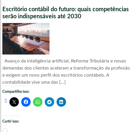
Escritório contábil do futuro: quais competências
serão indispensáveis até 2030
Avanço da inteligência artificial, Reforma Tributária e novas
demandas dos clientes aceleram a transformação da profissão
e exigem um novo perfil dos escritórios contábeis. A
contabilidade vive uma das […]
Compartilhe isso:
Curtir isso:
Carregando...