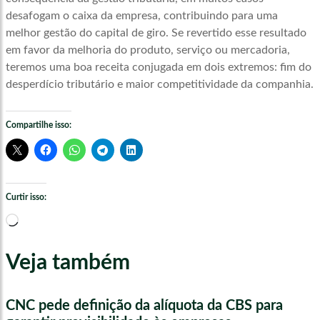
desafogam o caixa da empresa, contribuindo para uma
melhor gestão do capital de giro. Se revertido esse resultado
em favor da melhoria do produto, serviço ou mercadoria,
teremos uma boa receita conjugada em dois extremos: fim do
desperdício tributário e maior competitividade da companhia.
Compartilhe isso:
Curtir isso:
Carregando...
Veja também
CNC pede definição da alíquota da CBS para