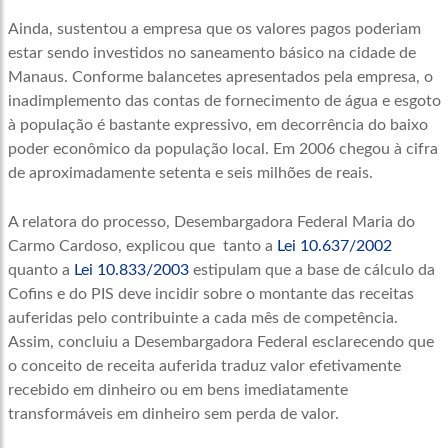
Ainda, sustentou a empresa que os valores pagos poderiam
estar sendo investidos no saneamento básico na cidade de
Manaus. Conforme balancetes apresentados pela empresa, o
inadimplemento das contas de fornecimento de água e esgoto
à população é bastante expressivo, em decorrência do baixo
poder econômico da população local. Em 2006 chegou à cifra
de aproximadamente setenta e seis milhões de reais.
A relatora do processo, Desembargadora Federal Maria do
Carmo Cardoso, explicou que tanto a
Lei 10.637/2002
quanto a
Lei 10.833/2003
estipulam que a base de cálculo da
Cofins e do PIS deve incidir sobre o montante das receitas
auferidas pelo contribuinte a cada mês de competência.
Assim, concluiu a Desembargadora Federal esclarecendo que
o conceito de receita auferida traduz valor efetivamente
recebido em dinheiro ou em bens imediatamente
transformáveis em dinheiro sem perda de valor.