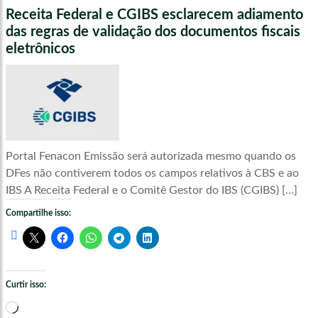
Receita Federal e CGIBS esclarecem adiamento
das regras de validação dos documentos fiscais
eletrônicos
Portal Fenacon Emissão será autorizada mesmo quando os
DFes não contiverem todos os campos relativos à CBS e ao
IBS A Receita Federal e o Comitê Gestor do IBS (CGIBS) […]
Compartilhe isso:
Curtir isso:
Carregando...