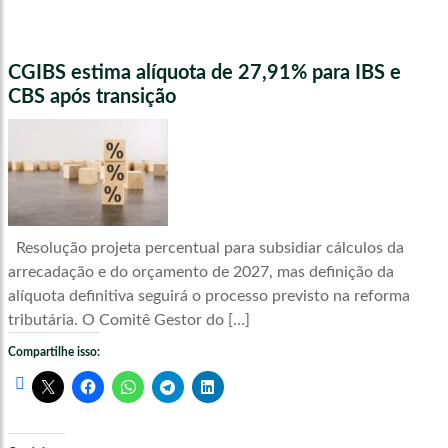
CGIBS estima alíquota de 27,91% para IBS e
CBS após transição
Resolução projeta percentual para subsidiar cálculos da
arrecadação e do orçamento de 2027, mas definição da
alíquota definitiva seguirá o processo previsto na reforma
tributária. O Comitê Gestor do […]
Compartilhe isso: