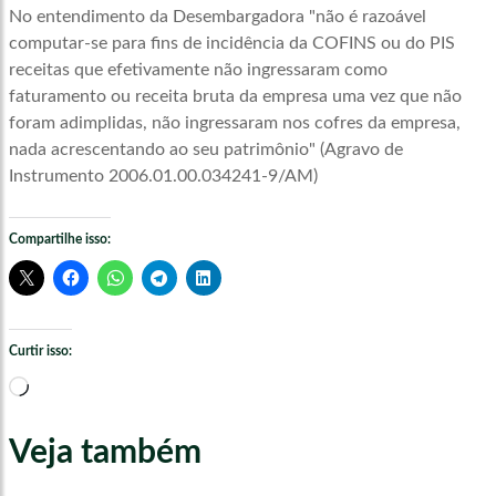
No entendimento da Desembargadora "não é razoável
computar-se para fins de incidência da COFINS ou do PIS
receitas que efetivamente não ingressaram como
faturamento ou receita bruta da empresa uma vez que não
foram adimplidas, não ingressaram nos cofres da empresa,
nada acrescentando ao seu patrimônio" (Agravo de
Instrumento 2006.01.00.034241-9/AM)
Compartilhe isso:
Curtir isso:
Carregando...
Veja também