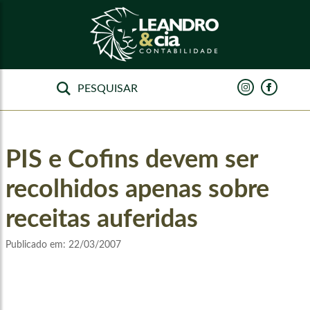
PIS e Cofins devem ser
recolhidos apenas sobre
receitas auferidas
Publicado em:
22/03/2007