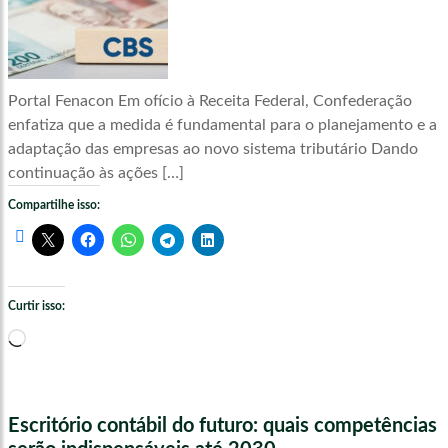
Portal Fenacon Em ofício à Receita Federal, Confederação
enfatiza que a medida é fundamental para o planejamento e a
adaptação das empresas ao novo sistema tributário Dando
continuação às ações […]
Compartilhe isso:
Curtir isso:
Carregando...
Escritório contábil do futuro: quais competências