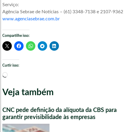
Serviço:
Agência Sebrae de Notícias – (61) 3348-7138 e 2107-9362
www.agenciasebrae.com.br
Compartilhe isso:
Curtir isso:
Carregando...
Veja também
CNC pede definição da alíquota da CBS para
garantir previsibilidade às empresas