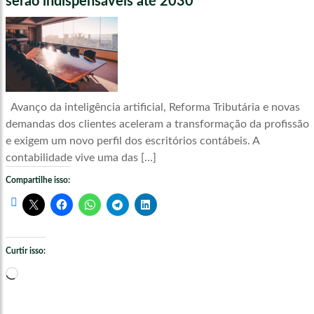
serão indispensáveis até 2030
Avanço da inteligência artificial, Reforma Tributária e novas
demandas dos clientes aceleram a transformação da profissão
e exigem um novo perfil dos escritórios contábeis. A
contabilidade vive uma das […]
Compartilhe isso:
Curtir isso:
Carregando...