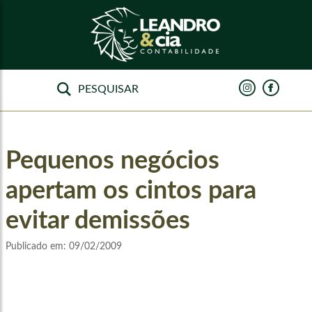
Pequenos negócios
apertam os cintos para
evitar demissões
Publicado em:
09/02/2009