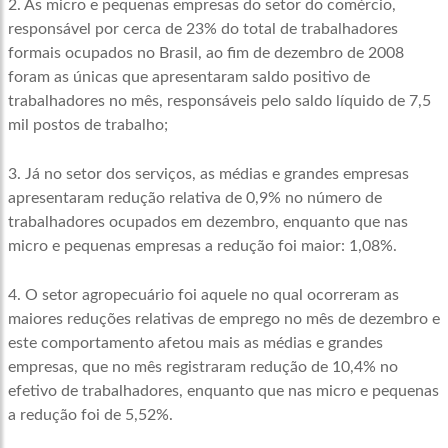
2. As micro e pequenas empresas do setor do comércio,
responsável por cerca de 23% do total de trabalhadores
formais ocupados no Brasil, ao fim de dezembro de 2008
foram as únicas que apresentaram saldo positivo de
trabalhadores no mês, responsáveis pelo saldo líquido de 7,5
mil postos de trabalho;
3. Já no setor dos serviços, as médias e grandes empresas
apresentaram redução relativa de 0,9% no número de
trabalhadores ocupados em dezembro, enquanto que nas
micro e pequenas empresas a redução foi maior: 1,08%.
4. O setor agropecuário foi aquele no qual ocorreram as
maiores reduções relativas de emprego no mês de dezembro e
este comportamento afetou mais as médias e grandes
empresas, que no mês registraram redução de 10,4% no
efetivo de trabalhadores, enquanto que nas micro e pequenas
a redução foi de 5,52%.