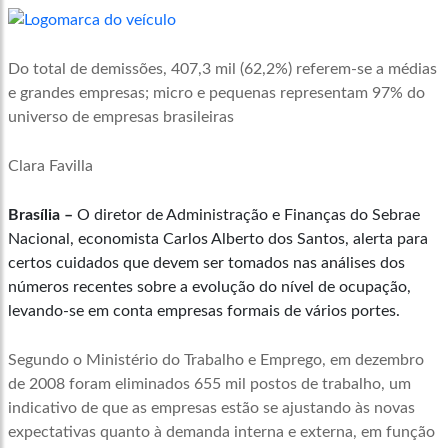
Do total de demissões, 407,3 mil (62,2%) referem-se a médias
e grandes empresas; micro e pequenas representam 97% do
universo de empresas brasileiras
Clara Favilla
Brasília –
O diretor de Administração e Finanças do Sebrae
Nacional, economista Carlos Alberto dos Santos, alerta para
certos cuidados que devem ser tomados nas análises dos
números recentes sobre a evolução do nível de ocupação,
levando-se em conta empresas formais de vários portes.
Segundo o Ministério do Trabalho e Emprego, em dezembro
de 2008 foram eliminados 655 mil postos de trabalho, um
indicativo de que as empresas estão se ajustando às novas
expectativas quanto à demanda interna e externa, em função