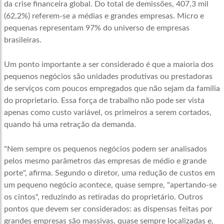
da crise financeira global. Do total de demissões, 407,3 mil
(62,2%) referem-se a médias e grandes empresas. Micro e
pequenas representam 97% do universo de empresas
brasileiras.
Um ponto importante a ser considerado é que a maioria dos
pequenos negócios são unidades produtivas ou prestadoras
de serviços com poucos empregados que não sejam da família
do proprietario. Essa força de trabalho não pode ser vista
apenas como custo variável, os primeiros a serem cortados,
quando há uma retração da demanda.
"Nem sempre os pequenos negócios podem ser analisados
pelos mesmo parâmetros das empresas de médio e grande
porte", afirma. Segundo o diretor, uma redução de custos em
um pequeno negócio acontece, quase sempre, "apertando-se
os cintos", reduzindo as retiradas do proprietário. Outros
pontos que devem ser considerados: as dispensas feitas por
grandes empresas são massivas, quase sempre localizadas e,