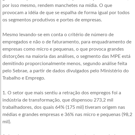
por isso mesmo, rendem manchetes na mídia. O que
provocam a idéia de que se espalha de forma igual por todos
os segmentos produtivos e portes de empresas.
Mesmo levando-se em conta o critério de número de
empregados e não o de faturamento, para enquadramento de
empresas como micro e pequenas, o que provoca grandes
distorções na maioria das análises, o segmento das MPE está
demitindo proporcionalmente menos, segundo análise feita
pelo Sebrae, a partir de dados divulgados pelo Ministério do
Trabalho e Emprego.
1. O setor que mais sentiu a retração dos empregos foi a
indústria de transformação, que dispensou 273,2 mil
trabalhadores, dos quais 64% (175 mil) tiveram origem nas
médias e grandes empresas e 36% nas micro e pequenas (98,2
mil).