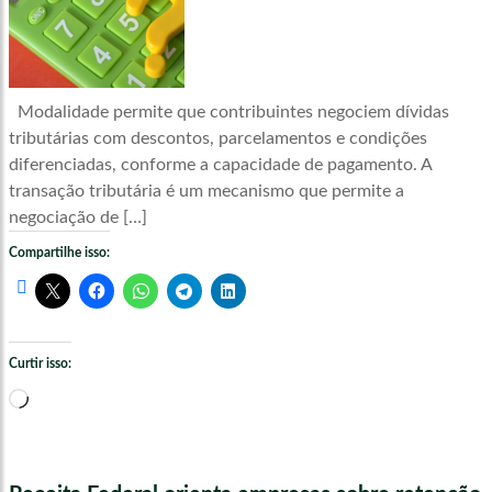
Modalidade permite que contribuintes negociem dívidas
tributárias com descontos, parcelamentos e condições
diferenciadas, conforme a capacidade de pagamento. A
transação tributária é um mecanismo que permite a
negociação de […]
Compartilhe isso:
Curtir isso:
Carregando...