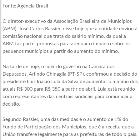
Fonte: Agência Brasil
O diretor-executivo da Associação Brasileira de Municípios
(ABM), José Carlos Rassier, disse hoje que a entidade enviou à
comissão nacional que trata do salário mínimo, da qual a
ABM faz parte, propostas para atenuar o impacto sobre os
pequenos municípios a partir do aumento do mínimo.
Na tarde de hoje, o líder do governo na Câmara dos
Deputados, Arlindo Chinaglia (PT-SP), confirmou a decisão do
presidente Luiz Inácio Lula da Silva de aumentar o mínimo dos
atuais R$ 300 para R$ 350 a partir de abril. Lula está reunido
com representantes das centrais sindicais para comunicar a
decisão.
Segundo Rassier, uma das medidas é o aumento de 1% do
Fundo de Participação dos Municípios, que é a receita que a
União transfere legalmente para as prefeituras de todo o país.