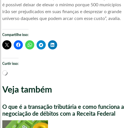
é possível deixar de elevar o mínimo porque 500 municípios
irão ser prejudicados em suas finanças e desprezar o grande
universo daqueles que podem arcar com esse custo”, avalia.
Compartilhe isso:
Curtir isso:
Carregando...
Veja também
O que é a transação tributária e como funciona a
negociação de débitos com a Receita Federal