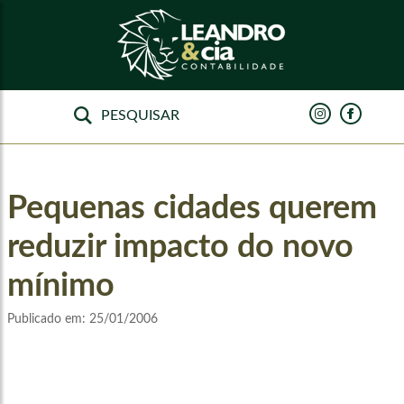
Pequenas cidades querem
reduzir impacto do novo
mínimo
Publicado em:
25/01/2006