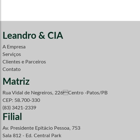
Leandro & CIA
A Empresa
Serviços
Clientes e Parceiros
Contato
Matriz
Rua Vidal de Negreiros, 226Centro -Patos/PB
CEP: 58.700-330
(83) 3421-2339
Filial
Av. Presidente Epitácio Pessoa, 753
Sala 812 - Ed. Central Park