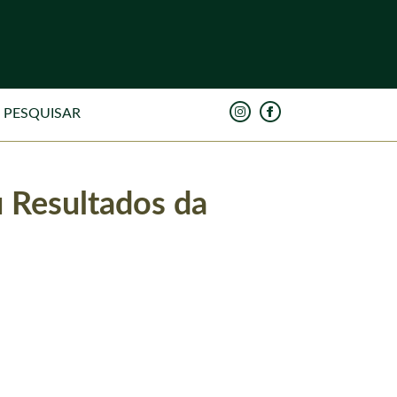
 Resultados da