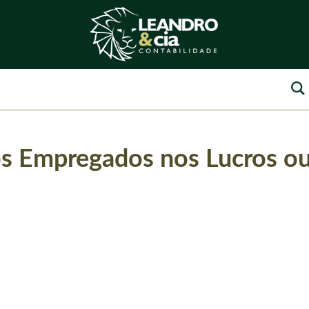
os Empregados nos Lucros ou