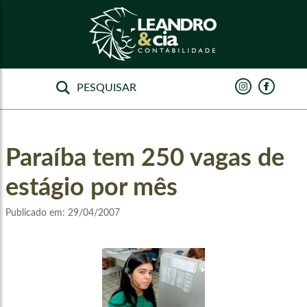
Paraíba tem 250 vagas de
estágio por mês
Publicado em:
29/04/2007