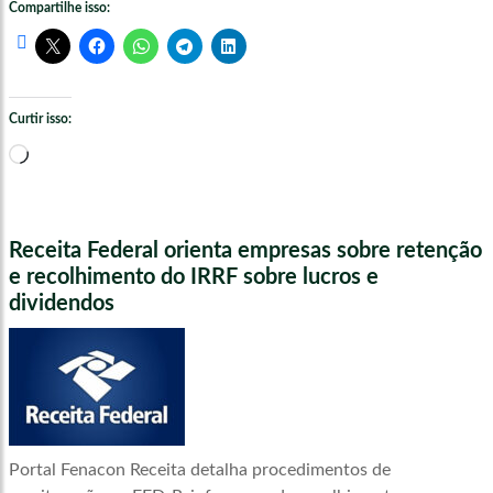
Compartilhe isso:
Curtir isso:
Carregando...
Receita Federal orienta empresas sobre retenção
e recolhimento do IRRF sobre lucros e
dividendos
Portal Fenacon Receita detalha procedimentos de