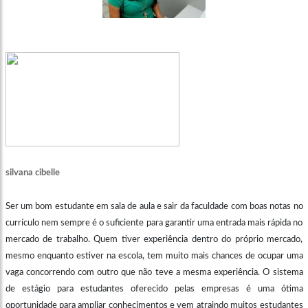
silvana cibelle
Ser um bom estudante em sala de aula e sair da faculdade com boas notas no
currículo nem sempre é o suficiente para garantir uma entrada mais rápida no
mercado de trabalho. Quem tiver experiência dentro do próprio mercado,
mesmo enquanto estiver na escola, tem muito mais chances de ocupar uma
vaga concorrendo com outro que não teve a mesma experiência. O sistema
de estágio para estudantes oferecido pelas empresas é uma ótima
oportunidade para ampliar conhecimentos e vem atraindo muitos estudantes