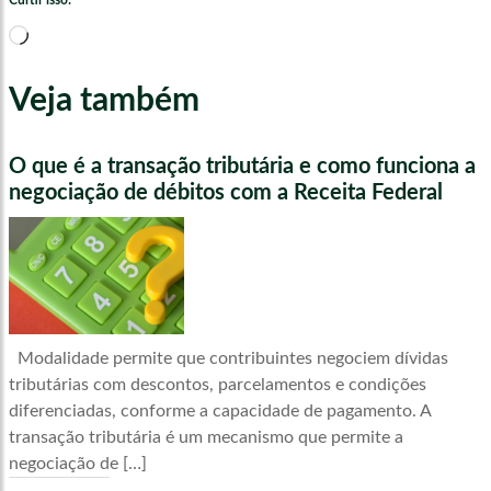
Curtir isso:
Carregando...
Veja também
O que é a transação tributária e como funciona a
negociação de débitos com a Receita Federal
Modalidade permite que contribuintes negociem dívidas
tributárias com descontos, parcelamentos e condições
diferenciadas, conforme a capacidade de pagamento. A
transação tributária é um mecanismo que permite a
negociação de […]