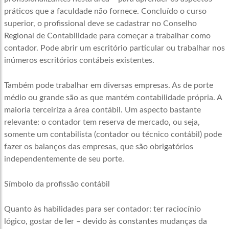
práticos que a faculdade não fornece. Concluído o curso
superior, o profissional deve se cadastrar no Conselho
Regional de Contabilidade para começar a trabalhar como
contador. Pode abrir um escritório particular ou trabalhar nos
inúmeros escritórios contábeis existentes.
Também pode trabalhar em diversas empresas. As de porte
médio ou grande são as que mantém contabilidade própria. A
maioria terceiriza a área contábil. Um aspecto bastante
relevante: o contador tem reserva de mercado, ou seja,
somente um contabilista (contador ou técnico contábil) pode
fazer os balanços das empresas, que são obrigatórios
independentemente de seu porte.
Símbolo da profissão contábil
Quanto às habilidades para ser contador: ter raciocínio
lógico, gostar de ler – devido às constantes mudanças da