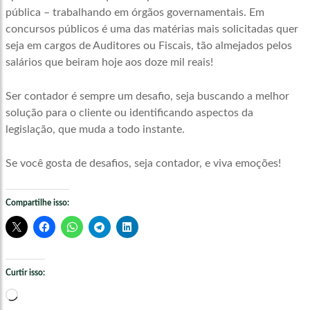
pública – trabalhando em órgãos governamentais. Em
concursos públicos é uma das matérias mais solicitadas quer
seja em cargos de Auditores ou Fiscais, tão almejados pelos
salários que beiram hoje aos doze mil reais!
Ser contador é sempre um desafio, seja buscando a melhor
solução para o cliente ou identificando aspectos da
legislação, que muda a todo instante.
Se você gosta de desafios, seja contador, e viva emoções!
Compartilhe isso:
Curtir isso:
Carregando...