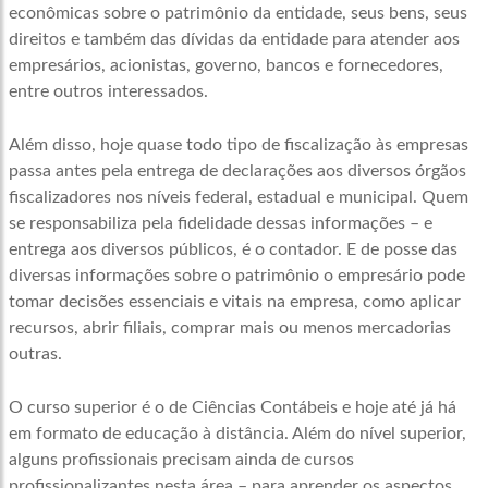
econômicas sobre o patrimônio da entidade, seus bens, seus
direitos e também das dívidas da entidade para atender aos
empresários, acionistas, governo, bancos e fornecedores,
entre outros interessados.
Além disso, hoje quase todo tipo de fiscalização às empresas
passa antes pela entrega de declarações aos diversos órgãos
fiscalizadores nos níveis federal, estadual e municipal. Quem
se responsabiliza pela fidelidade dessas informações – e
entrega aos diversos públicos, é o contador. E de posse das
diversas informações sobre o patrimônio o empresário pode
tomar decisões essenciais e vitais na empresa, como aplicar
recursos, abrir filiais, comprar mais ou menos mercadorias
outras.
O curso superior é o de Ciências Contábeis e hoje até já há
em formato de educação à distância. Além do nível superior,
alguns profissionais precisam ainda de cursos
profissionalizantes nesta área – para aprender os aspectos