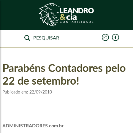
Parabéns Contadores pelo
22 de setembro!
Publicado em:
22/09/2010
ADMINISTRADORES.com.br