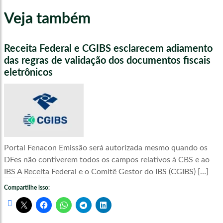
Veja também
Receita Federal e CGIBS esclarecem adiamento
das regras de validação dos documentos fiscais
eletrônicos
Portal Fenacon Emissão será autorizada mesmo quando os
DFes não contiverem todos os campos relativos à CBS e ao
IBS A Receita Federal e o Comitê Gestor do IBS (CGIBS) […]
Compartilhe isso: