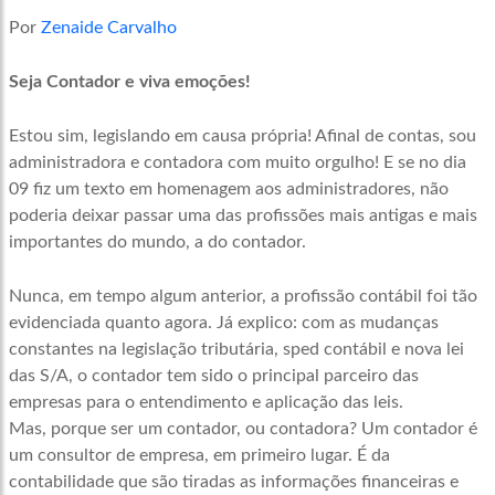
Por
Zenaide Carvalho
Seja Contador e viva emoções!
Estou sim, legislando em causa própria! Afinal de contas, sou
administradora e contadora com muito orgulho! E se no dia
09 fiz um texto em homenagem aos administradores, não
poderia deixar passar uma das profissões mais antigas e mais
importantes do mundo, a do contador.
Nunca, em tempo algum anterior, a profissão contábil foi tão
evidenciada quanto agora. Já explico: com as mudanças
constantes na legislação tributária, sped contábil e nova lei
das S/A, o contador tem sido o principal parceiro das
empresas para o entendimento e aplicação das leis.
Mas, porque ser um contador, ou contadora? Um contador é
um consultor de empresa, em primeiro lugar. É da
contabilidade que são tiradas as informações financeiras e