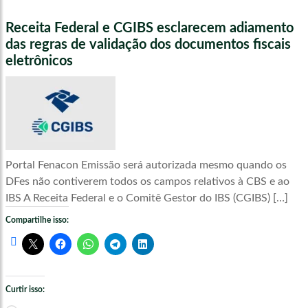
Receita Federal e CGIBS esclarecem adiamento
das regras de validação dos documentos fiscais
eletrônicos
Portal Fenacon Emissão será autorizada mesmo quando os
DFes não contiverem todos os campos relativos à CBS e ao
IBS A Receita Federal e o Comitê Gestor do IBS (CGIBS) […]
Compartilhe isso:
Curtir isso: