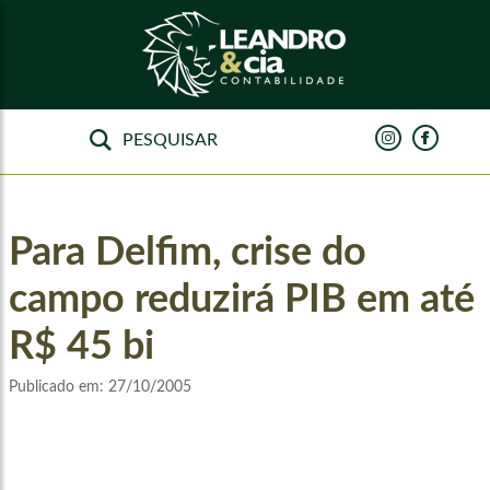
Para Delfim, crise do
campo reduzirá PIB em até
R$ 45 bi
Publicado em:
27/10/2005