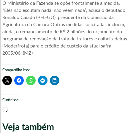
O Ministério da Fazenda se opõe frontalmente à medida.
“Eles não escutam nada, não vêem nada”, acusa o deputado
Ronaldo Caiado (PFL-GO), presidente da Comissão da
Agricultura da Câmara.Outras medidas solicitadas incluem,
ainda, o remanejamento de R$ 2 bilhões do orçamento do
programa de renovação da frota de tratores e colheitadeiras
(Moderfrota) para o crédito de custeio da atual safra,
2005/06. (MZ)
Compartilhe isso:
Curtir isso:
Carregando...
Veja também