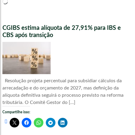
Carregando...
CGIBS estima alíquota de 27,91% para IBS e
CBS após transição
Resolução projeta percentual para subsidiar cálculos da
arrecadação e do orçamento de 2027, mas definição da
alíquota definitiva seguirá o processo previsto na reforma
tributária. O Comitê Gestor do […]
Compartilhe isso: