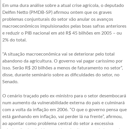
Em uma dura análise sobre a atual crise agrícola, o deputado
Delfim Netto (PMDB-SP) afirmou ontem que os graves
problemas conjunturais do setor vão anular os avanços
macroeconômicos impulsionados pelas boas safras anteriores
e reduzir o PIB nacional em até R$ 45 bilhões em 2005 – ou
2% do total.
“A situação macroeconômica vai se deteriorar pelo total
abandono da agricultura. O governo vai pagar caríssimo por
isso. Serão R$ 20 bilhões a menos de faturamento no setor”,
disse, durante seminário sobre as dificuldades do setor, no
Senado.
O cenário traçado pelo ex-ministro para o setor desembocará
num aumento da vulnerabilidade externa do país e culminará
com a volta da inflação em 2006. “O que o governo pensa que
está ganhando em inflação, vai perder lá na frente”, afirmou,
ao apontar como problema central do setor a excessiva