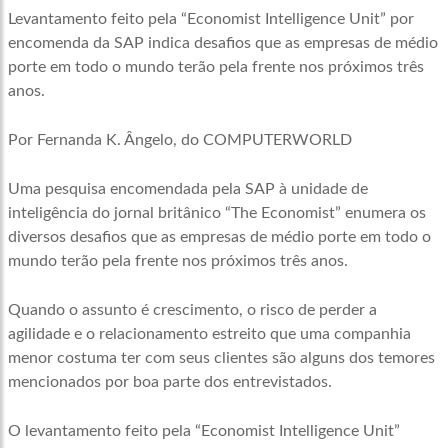
Levantamento feito pela “Economist Intelligence Unit” por
encomenda da SAP indica desafios que as empresas de médio
porte em todo o mundo terão pela frente nos próximos três
anos.
Por Fernanda K. Ângelo, do COMPUTERWORLD
Uma pesquisa encomendada pela SAP à unidade de
inteligência do jornal britânico “The Economist” enumera os
diversos desafios que as empresas de médio porte em todo o
mundo terão pela frente nos próximos três anos.
Quando o assunto é crescimento, o risco de perder a
agilidade e o relacionamento estreito que uma companhia
menor costuma ter com seus clientes são alguns dos temores
mencionados por boa parte dos entrevistados.
O levantamento feito pela “Economist Intelligence Unit”