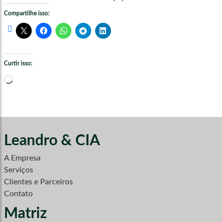
Compartilhe isso:
Curtir isso:
Carregando...
Leandro & CIA
A Empresa
Serviços
Clientes e Parceiros
Contato
Matriz