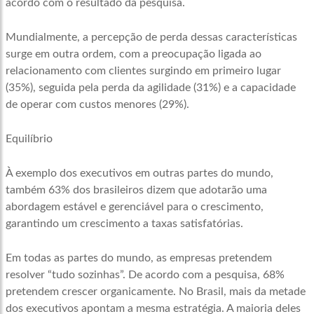
acordo com o resultado da pesquisa.
Mundialmente, a percepção de perda dessas características
surge em outra ordem, com a preocupação ligada ao
relacionamento com clientes surgindo em primeiro lugar
(35%), seguida pela perda da agilidade (31%) e a capacidade
de operar com custos menores (29%).
Equilíbrio
À exemplo dos executivos em outras partes do mundo,
também 63% dos brasileiros dizem que adotarão uma
abordagem estável e gerenciável para o crescimento,
garantindo um crescimento a taxas satisfatórias.
Em todas as partes do mundo, as empresas pretendem
resolver “tudo sozinhas”. De acordo com a pesquisa, 68%
pretendem crescer organicamente. No Brasil, mais da metade
dos executivos apontam a mesma estratégia. A maioria deles