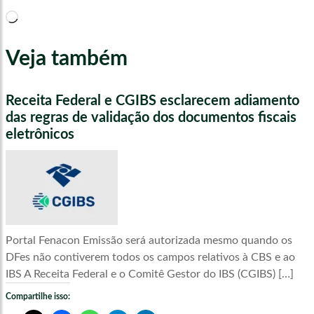
Carregando...
Veja também
Receita Federal e CGIBS esclarecem adiamento
das regras de validação dos documentos fiscais
eletrônicos
Portal Fenacon Emissão será autorizada mesmo quando os
DFes não contiverem todos os campos relativos à CBS e ao
IBS A Receita Federal e o Comitê Gestor do IBS (CGIBS) […]
Compartilhe isso: