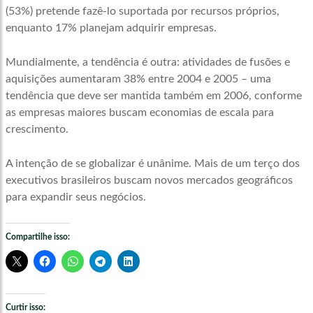
(53%) pretende fazê-lo suportada por recursos próprios,
enquanto 17% planejam adquirir empresas.
Mundialmente, a tendência é outra: atividades de fusões e
aquisições aumentaram 38% entre 2004 e 2005 – uma
tendência que deve ser mantida também em 2006, conforme
as empresas maiores buscam economias de escala para
crescimento.
A intenção de se globalizar é unânime. Mais de um terço dos
executivos brasileiros buscam novos mercados geográficos
para expandir seus negócios.
Compartilhe isso:
Curtir isso: