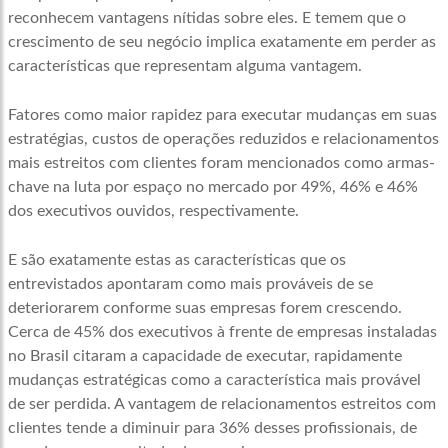
reconhecem vantagens nítidas sobre eles. E temem que o
crescimento de seu negócio implica exatamente em perder as
características que representam alguma vantagem.
Fatores como maior rapidez para executar mudanças em suas
estratégias, custos de operações reduzidos e relacionamentos
mais estreitos com clientes foram mencionados como armas-
chave na luta por espaço no mercado por 49%, 46% e 46%
dos executivos ouvidos, respectivamente.
E são exatamente estas as características que os
entrevistados apontaram como mais prováveis de se
deteriorarem conforme suas empresas forem crescendo.
Cerca de 45% dos executivos à frente de empresas instaladas
no Brasil citaram a capacidade de executar, rapidamente
mudanças estratégicas como a característica mais provável
de ser perdida. A vantagem de relacionamentos estreitos com
clientes tende a diminuir para 36% desses profissionais, de