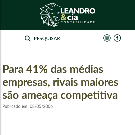
Para 41% das médias
empresas, rivais maiores
são ameaça competitiva
Publicado em:
08/05/2006