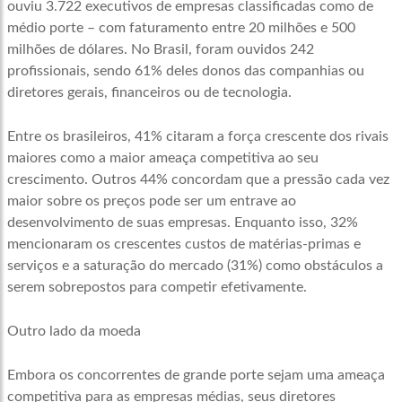
ouviu 3.722 executivos de empresas classificadas como de
médio porte – com faturamento entre 20 milhões e 500
milhões de dólares. No Brasil, foram ouvidos 242
profissionais, sendo 61% deles donos das companhias ou
diretores gerais, financeiros ou de tecnologia.
Entre os brasileiros, 41% citaram a força crescente dos rivais
maiores como a maior ameaça competitiva ao seu
crescimento. Outros 44% concordam que a pressão cada vez
maior sobre os preços pode ser um entrave ao
desenvolvimento de suas empresas. Enquanto isso, 32%
mencionaram os crescentes custos de matérias-primas e
serviços e a saturação do mercado (31%) como obstáculos a
serem sobrepostos para competir efetivamente.
Outro lado da moeda
Embora os concorrentes de grande porte sejam uma ameaça
competitiva para as empresas médias, seus diretores