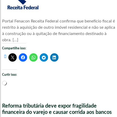
Portal Fenacon Receita Federal confirma que benefício fiscal é
restrito à aquisição de outro imóvel residencial e não se aplica
à construção ou à quitação de financiamento destinado à
obra. […]
Compartilhe isso:
Curtir isso:
Carregando...
Reforma tributária deve expor fragilidade
financeira do varejo e causar corrida aos bancos