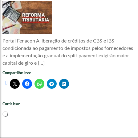
Portal Fenacon A liberação de créditos de CBS e IBS
condicionada ao pagamento de impostos pelos fornecedores
e a implementação gradual do split payment exigirão maior
capital de giro e […]
Compartilhe isso:
Curtir isso:
Carregando...