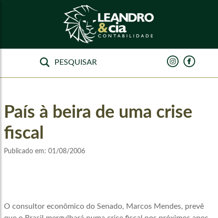
País à beira de uma crise
fiscal
Publicado em:
01/08/2006
O consultor econômico do Senado, Marcos Mendes, prevê