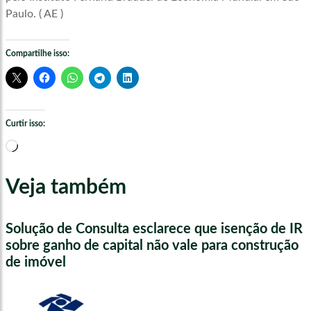
Paulo. ( AE )
Compartilhe isso:
Curtir isso:
Carregando...
Veja também
Solução de Consulta esclarece que isenção de IR
sobre ganho de capital não vale para construção
de imóvel