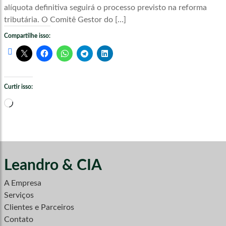
alíquota definitiva seguirá o processo previsto na reforma
tributária. O Comitê Gestor do […]
Compartilhe isso:
Curtir isso:
Carregando...
Leandro & CIA
A Empresa
Serviços
Clientes e Parceiros
Contato