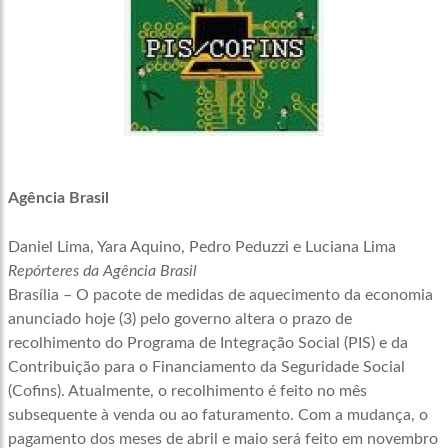
Agência Brasil
Daniel Lima, Yara Aquino, Pedro Peduzzi e Luciana Lima
Repórteres da Agência Brasil
Brasília – O pacote de medidas de aquecimento da economia
anunciado hoje (3) pelo governo altera o prazo de
recolhimento do Programa de Integração Social (PIS) e da
Contribuição para o Financiamento da Seguridade Social
(Cofins). Atualmente, o recolhimento é feito no mês
subsequente à venda ou ao faturamento. Com a mudança, o
pagamento dos meses de abril e maio será feito em novembro