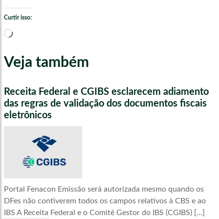
Curtir isso:
Carregando...
Veja também
Receita Federal e CGIBS esclarecem adiamento
das regras de validação dos documentos fiscais
eletrônicos
Portal Fenacon Emissão será autorizada mesmo quando os
DFes não contiverem todos os campos relativos à CBS e ao
IBS A Receita Federal e o Comitê Gestor do IBS (CGIBS) […]