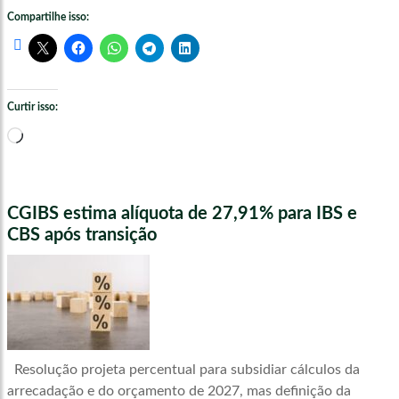
Compartilhe isso:
Curtir isso:
Carregando...
CGIBS estima alíquota de 27,91% para IBS e
CBS após transição
Resolução projeta percentual para subsidiar cálculos da
arrecadação e do orçamento de 2027, mas definição da