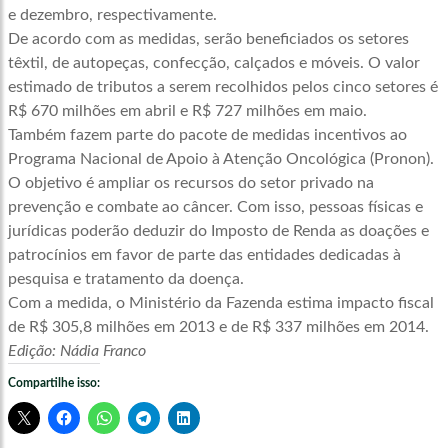
e dezembro, respectivamente.
De acordo com as medidas, serão beneficiados os setores
têxtil, de autopeças, confecção, calçados e móveis. O valor
estimado de tributos a serem recolhidos pelos cinco setores é
R$ 670 milhões em abril e R$ 727 milhões em maio.
Também fazem parte do pacote de medidas incentivos ao
Programa Nacional de Apoio à Atenção Oncológica (Pronon).
O objetivo é ampliar os recursos do setor privado na
prevenção e combate ao câncer. Com isso, pessoas físicas e
jurídicas poderão deduzir do Imposto de Renda as doações e
patrocínios em favor de parte das entidades dedicadas à
pesquisa e tratamento da doença.
Com a medida, o Ministério da Fazenda estima impacto fiscal
de R$ 305,8 milhões em 2013 e de R$ 337 milhões em 2014.
Edição: Nádia Franco
Compartilhe isso: