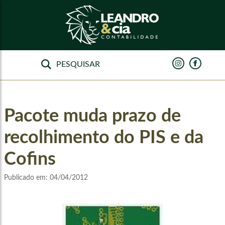
Pacote muda prazo de
recolhimento do PIS e da
Cofins
Publicado em:
04/04/2012