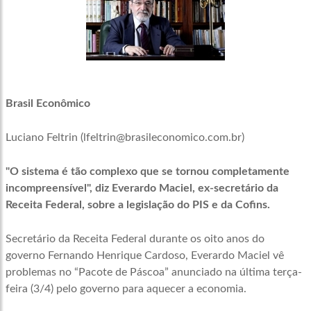
Brasil Econômico
Luciano Feltrin (
lfeltrin@brasileconomico.com.br
)
"O sistema é tão complexo que se tornou completamente
incompreensível", diz Everardo Maciel, ex-secretário da
Receita Federal, sobre a legislação do PIS e da Cofins.
Secretário da Receita Federal durante os oito anos do
governo Fernando Henrique Cardoso, Everardo Maciel vê
problemas no “Pacote de Páscoa” anunciado na última terça-
feira (3/4) pelo governo para aquecer a economia.