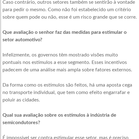
Caso contrário, outros setores também se sentirão à vontade
para pedir o mesmo. Como não foi estabelecido um critério
sobre quem pode ou não, esse é um risco grande que se corre.
Que avaliação o senhor faz das medidas para estimular o
setor automotivo?
Infelizmente, os governos têm mostrado visões muito
pontuais nos estímulos a esse segmento. Esses incentivos
padecem de uma análise mais ampla sobre fatores externos.
Da forma como os estímulos são feitos, há uma aposta cega
no transporte individual, que tem como efeito engarrafar e
poluir as cidades.
Qual sua avaliação sobre os estímulos à indústria de
semicondutores?
É impossível ser contra estimular esse setor, mas é preciso