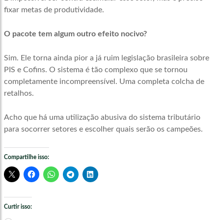
fixar metas de produtividade.
O pacote tem algum outro efeito nocivo?
Sim. Ele torna ainda pior a já ruim legislação brasileira sobre
PIS e Cofins. O sistema é tão complexo que se tornou
completamente incompreensível. Uma completa colcha de
retalhos.
Acho que há uma utilização abusiva do sistema tributário
para socorrer setores e escolher quais serão os campeões.
Compartilhe isso:
Curtir isso: