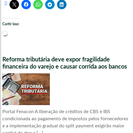
Curtir isso:
Carregando...
Reforma tributária deve expor fragilidade
financeira do varejo e causar corrida aos bancos
Portal Fenacon A liberação de créditos de CBS e IBS
condicionada ao pagamento de impostos pelos fornecedores
e a implementação gradual do split payment exigirão maior