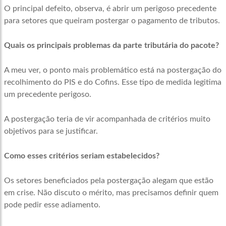
O principal defeito, observa, é abrir um perigoso precedente
para setores que queiram postergar o pagamento de tributos.
Quais os principais problemas da parte tributária do pacote?
A meu ver, o ponto mais problemático está na postergação do
recolhimento do PIS e do Cofins. Esse tipo de medida legitima
um precedente perigoso.
A postergação teria de vir acompanhada de critérios muito
objetivos para se justificar.
Como esses critérios seriam estabelecidos?
Os setores beneficiados pela postergação alegam que estão
em crise. Não discuto o mérito, mas precisamos definir quem
pode pedir esse adiamento.