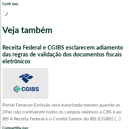
Curtir isso:
Carregando...
Veja também
Receita Federal e CGIBS esclarecem adiamento
das regras de validação dos documentos fiscais
eletrônicos
Portal Fenacon Emissão será autorizada mesmo quando os
DFes não contiverem todos os campos relativos à CBS e ao
IBS A Receita Federal e o Comitê Gestor do IBS (CGIBS) […]
Compartilhe isso: