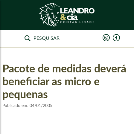
Pacote de medidas deverá
beneficiar as micro e
pequenas
Publicado em:
04/01/2005