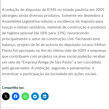
A redução de alíquotas de ICMS no estado paulista em 2005
abrangeu ainda diversos produtos. Somente em dezembro a
Assembléia Legislativa reduziu a incidência do imposto para
louças e metais sanitários, material de construção e produtos
de higiene pessoal (de 18% para 12%), favorecendo
principalmente o setor da construção civil. Fechando este
balanço, projeto de lei de autoria do deputado tucano Milton
Flávio foi aprovado no fim do último mês de 2005 e empresas
que contribuem com projetos na área social poderão receber
um selo de “Empresa Amiga de São Paulo” a ser concedido
pelo governador. A intenção, segundo o parlamentar, é
incentivar a participação da sociedade em ações sociais.
Compartilhe isso: