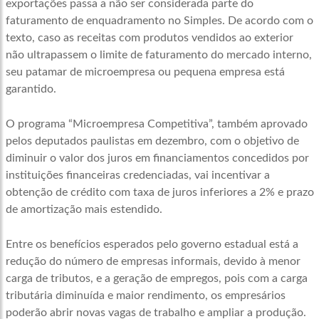
exportações passa a não ser considerada parte do
faturamento de enquadramento no Simples. De acordo com o
texto, caso as receitas com produtos vendidos ao exterior
não ultrapassem o limite de faturamento do mercado interno,
seu patamar de microempresa ou pequena empresa está
garantido.
O programa “Microempresa Competitiva”, também aprovado
pelos deputados paulistas em dezembro, com o objetivo de
diminuir o valor dos juros em financiamentos concedidos por
instituições financeiras credenciadas, vai incentivar a
obtenção de crédito com taxa de juros inferiores a 2% e prazo
de amortização mais estendido.
Entre os benefícios esperados pelo governo estadual está a
redução do número de empresas informais, devido à menor
carga de tributos, e a geração de empregos, pois com a carga
tributária diminuída e maior rendimento, os empresários
poderão abrir novas vagas de trabalho e ampliar a produção.