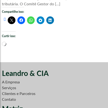
tributária. O Comitê Gestor do […]
Compartilhe isso:
Curtir isso:
Carregando...
Leandro & CIA
A Empresa
Serviços
Clientes e Parceiros
Contato