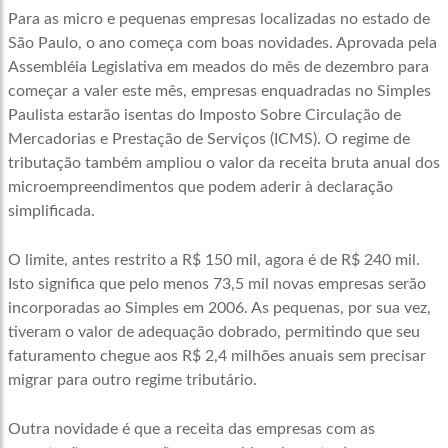
Para as micro e pequenas empresas localizadas no estado de
São Paulo, o ano começa com boas novidades. Aprovada pela
Assembléia Legislativa em meados do mês de dezembro para
começar a valer este mês, empresas enquadradas no Simples
Paulista estarão isentas do Imposto Sobre Circulação de
Mercadorias e Prestação de Serviços (ICMS). O regime de
tributação também ampliou o valor da receita bruta anual dos
microempreendimentos que podem aderir à declaração
simplificada.
O limite, antes restrito a R$ 150 mil, agora é de R$ 240 mil.
Isto significa que pelo menos 73,5 mil novas empresas serão
incorporadas ao Simples em 2006. As pequenas, por sua vez,
tiveram o valor de adequação dobrado, permitindo que seu
faturamento chegue aos R$ 2,4 milhões anuais sem precisar
migrar para outro regime tributário.
Outra novidade é que a receita das empresas com as