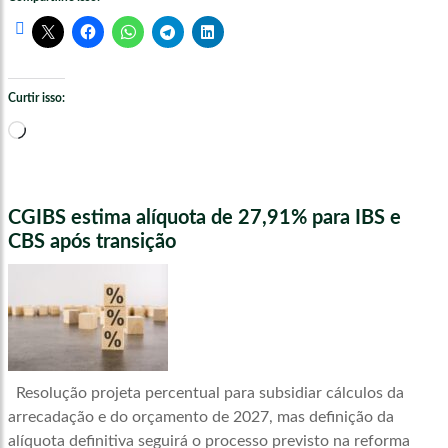
Curtir isso:
Carregando...
CGIBS estima alíquota de 27,91% para IBS e
CBS após transição
Resolução projeta percentual para subsidiar cálculos da
arrecadação e do orçamento de 2027, mas definição da
alíquota definitiva seguirá o processo previsto na reforma