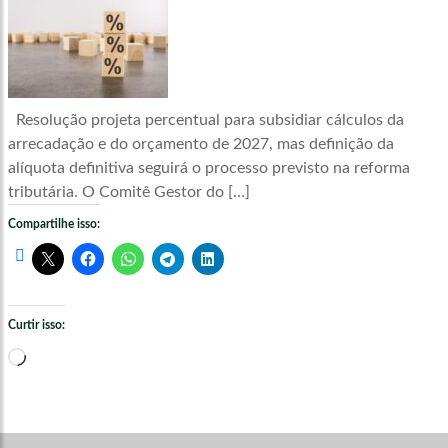
Resolução projeta percentual para subsidiar cálculos da
arrecadação e do orçamento de 2027, mas definição da
alíquota definitiva seguirá o processo previsto na reforma
tributária. O Comitê Gestor do […]
Compartilhe isso:
Curtir isso:
Carregando...