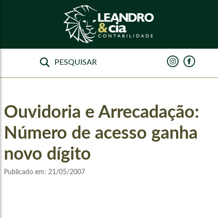
Ouvidoria e Arrecadação:
Número de acesso ganha
novo dígito
Publicado em:
21/05/2007