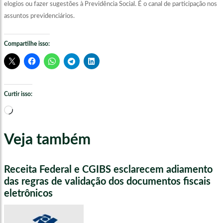
elogios ou fazer sugestões à Previdência Social. É o canal de participação nos
assuntos previdenciários.
Compartilhe isso:
Curtir isso:
Carregando...
Veja também
Receita Federal e CGIBS esclarecem adiamento
das regras de validação dos documentos fiscais
eletrônicos