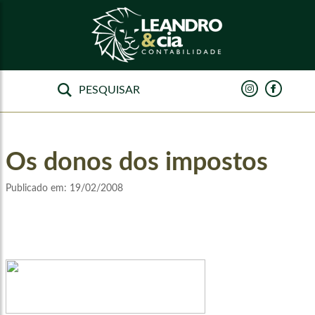
Os donos dos impostos
Publicado em:
19/02/2008