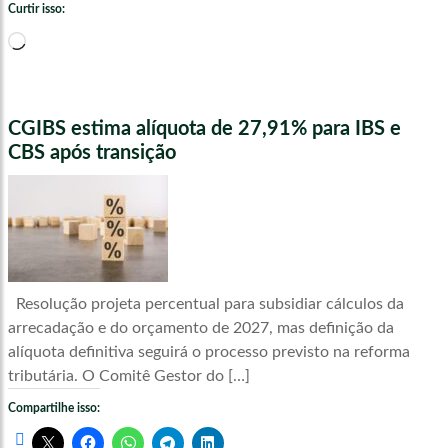
Curtir isso:
Carregando...
CGIBS estima alíquota de 27,91% para IBS e
CBS após transição
Resolução projeta percentual para subsidiar cálculos da
arrecadação e do orçamento de 2027, mas definição da
alíquota definitiva seguirá o processo previsto na reforma
tributária. O Comitê Gestor do […]
Compartilhe isso: