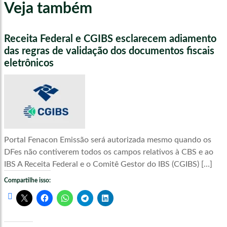
Veja também
Receita Federal e CGIBS esclarecem adiamento
das regras de validação dos documentos fiscais
eletrônicos
Portal Fenacon Emissão será autorizada mesmo quando os
DFes não contiverem todos os campos relativos à CBS e ao
IBS A Receita Federal e o Comitê Gestor do IBS (CGIBS) […]
Compartilhe isso: