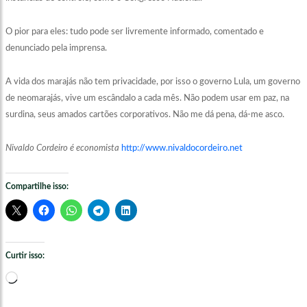
O pior para eles: tudo pode ser livremente informado, comentado e
denunciado pela imprensa.
A vida dos marajás não tem privacidade, por isso o governo Lula, um governo
de neomarajás, vive um escândalo a cada mês. Não podem usar em paz, na
surdina, seus amados cartões corporativos. Não me dá pena, dá-me asco.
Nivaldo Cordeiro é economista
http://www.nivaldocordeiro.net
Compartilhe isso:
Curtir isso:
Carregando...