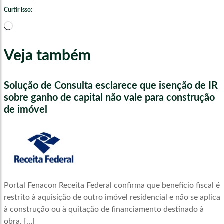
Curtir isso:
Carregando...
Veja também
Solução de Consulta esclarece que isenção de IR
sobre ganho de capital não vale para construção
de imóvel
Portal Fenacon Receita Federal confirma que benefício fiscal é
restrito à aquisição de outro imóvel residencial e não se aplica
à construção ou à quitação de financiamento destinado à
obra. […]