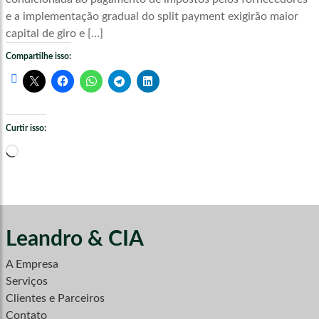
e a implementação gradual do split payment exigirão maior
capital de giro e […]
Compartilhe isso:
Curtir isso:
Carregando...
Leandro & CIA
A Empresa
Serviços
Clientes e Parceiros
Contato