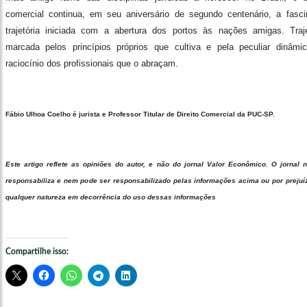
comercial continua, em seu aniversário de segundo centenário, a fasci
trajetória iniciada com a abertura dos portos às nações amigas. Traje
marcada pelos princípios próprios que cultiva e pela peculiar dinâmi
raciocínio dos profissionais que o abraçam.
Fábio Ulhoa Coelho é jurista e Professor Titular de Direito Comercial da PUC-SP.
Este artigo reflete as opiniões do autor, e não do jornal Valor Econômico. O jornal 
responsabiliza e nem pode ser responsabilizado pelas informações acima ou por prejuí
qualquer natureza em decorrência do uso dessas informações
Compartilhe isso: