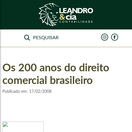
Os 200 anos do direito
comercial brasileiro
Publicado em:
17/02/2008