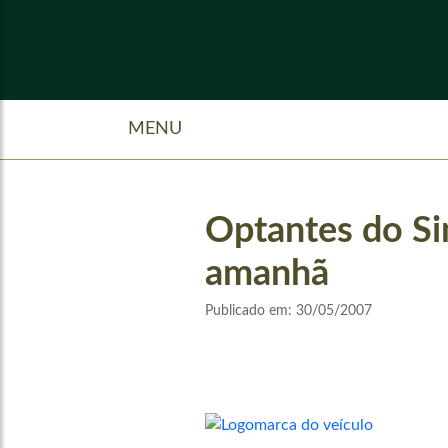
MENU
Optantes do Si
amanhã
Publicado em:
30/05/2007