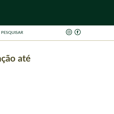
ação até