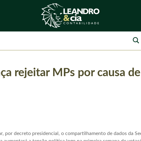
a rejeitar MPs por causa de
r, por decreto presidencial, o compartilhamento de dados da Sec