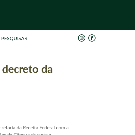
 decreto da
retaria da Receita Federal com a