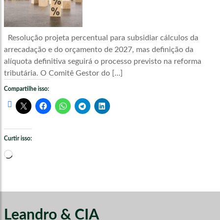
Resolução projeta percentual para subsidiar cálculos da
arrecadação e do orçamento de 2027, mas definição da
alíquota definitiva seguirá o processo previsto na reforma
tributária. O Comitê Gestor do […]
Compartilhe isso:
Curtir isso:
Carregando...
Leandro & CIA