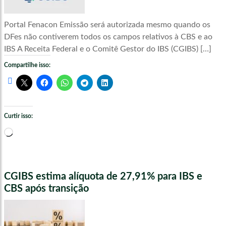
Portal Fenacon Emissão será autorizada mesmo quando os
DFes não contiverem todos os campos relativos à CBS e ao
IBS A Receita Federal e o Comitê Gestor do IBS (CGIBS) […]
Compartilhe isso:
Curtir isso:
Carregando...
CGIBS estima alíquota de 27,91% para IBS e
CBS após transição