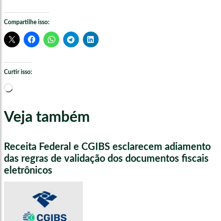
Compartilhe isso:
Curtir isso:
Carregando...
Veja também
Receita Federal e CGIBS esclarecem adiamento
das regras de validação dos documentos fiscais
eletrônicos