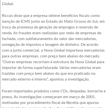
Global.
Riccas disse que a empresa obteve benefícios fiscais como
isenção de ICMS junto ao Estado do Mato Grosso do Sul, em
troca da promessa de geração de empregos e reversão de
renda. As fraudes eram realizadas por meio de empresas de
fachada, com subfaturamento do valor das mercadorias,
sonegação de impostos e lavagem de dinheiro. De acordo
com a junta comercial, a Nova Global importava mercadorias
para outras empresas, com preço bem abaixo do mercado.
“Outras empresas recorriam à estrutura da Nova Global para
importar de forma superfaturada. Várias mercadorias eram
trazidas com preço bem abaixo do que era praticado no
mercado externo e interno”, apontou a investigação.
Foram importados produtos como CDs, lâmpadas, borracha e
pneus. As investigações começaram em março de 2005,
motivadas por procedimento fiscal da Receita que apurou