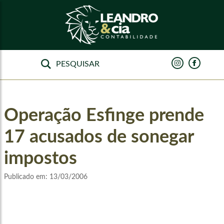
Operação Esfinge prende
17 acusados de sonegar
impostos
Publicado em:
13/03/2006