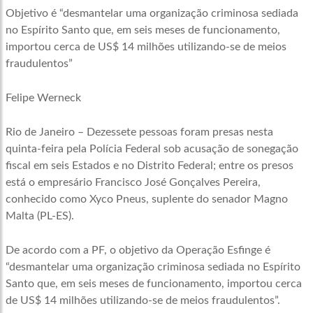
Objetivo é “desmantelar uma organização criminosa sediada
no Espírito Santo que, em seis meses de funcionamento,
importou cerca de US$ 14 milhões utilizando-se de meios
fraudulentos”
Felipe Werneck
Rio de Janeiro – Dezessete pessoas foram presas nesta
quinta-feira pela Polícia Federal sob acusação de sonegação
fiscal em seis Estados e no Distrito Federal; entre os presos
está o empresário Francisco José Gonçalves Pereira,
conhecido como Xyco Pneus, suplente do senador Magno
Malta (PL-ES).
De acordo com a PF, o objetivo da Operação Esfinge é
“desmantelar uma organização criminosa sediada no Espírito
Santo que, em seis meses de funcionamento, importou cerca
de US$ 14 milhões utilizando-se de meios fraudulentos”.