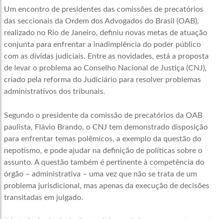
Um encontro de presidentes das comissões de precatórios
das seccionais da Ordem dos Advogados do Brasil (OAB),
realizado no Rio de Janeiro, definiu novas metas de atuação
conjunta para enfrentar a inadimplência do poder público
com as dívidas judiciais. Entre as novidades, está a proposta
de levar o problema ao Conselho Nacional de Justiça (CNJ),
criado pela reforma do Judiciário para resolver problemas
administrativos dos tribunais.
Segundo o presidente da comissão de precatórios da OAB
paulista, Flávio Brando, o CNJ tem demonstrado disposição
para enfrentar temas polêmicos, a exemplo da questão do
nepotismo, e pode ajudar na definição de políticas sobre o
assunto. A questão também é pertinente à competência do
órgão – administrativa – uma vez que não se trata de um
problema jurisdicional, mas apenas da execução de decisões
transitadas em julgado.