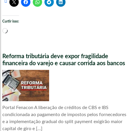
Curtir isso:
Carregando...
Reforma tributária deve expor fragilidade
financeira do varejo e causar corrida aos bancos
Portal Fenacon A liberação de créditos de CBS e IBS
condicionada ao pagamento de impostos pelos fornecedores
e a implementação gradual do split payment exigirão maior
capital de giro e […]