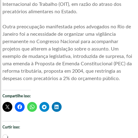
Internacional do Trabalho (OIT), em razão do atraso dos
precatórios alimentares no Estado.
Outra preocupação manifestada pelos advogados no Rio de
Janeiro foi a necessidade de organizar uma vigilância
permanente no Congresso Nacional para acompanhar
projetos que alterem a legislação sobre o assunto. Um
exemplo de mudança legislativa, introduzida de surpresa, foi
uma emenda à Proposta de Emenda Constitucional (PEC) da
reforma tributária, proposta em 2004, que restringia as
despesas com precatórios a 2% do orçamento público.
Compartilhe isso:
Curtir isso:
Carregando...