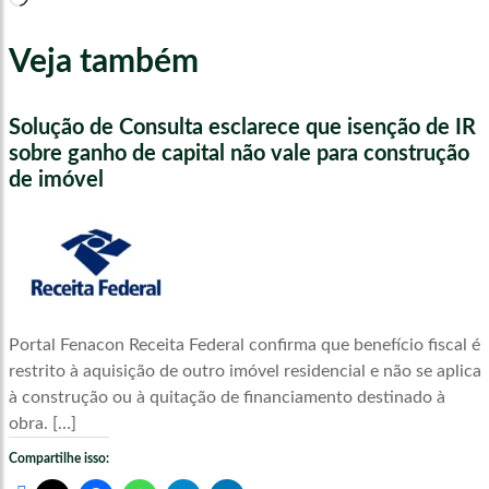
Veja também
Solução de Consulta esclarece que isenção de IR
sobre ganho de capital não vale para construção
de imóvel
Portal Fenacon Receita Federal confirma que benefício fiscal é
restrito à aquisição de outro imóvel residencial e não se aplica
à construção ou à quitação de financiamento destinado à
obra. […]
Compartilhe isso: