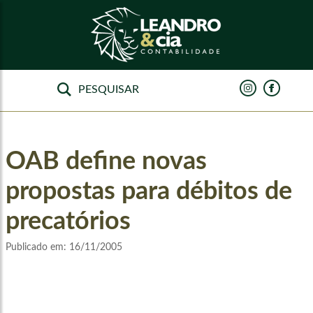
OAB define novas
propostas para débitos de
precatórios
Publicado em:
16/11/2005