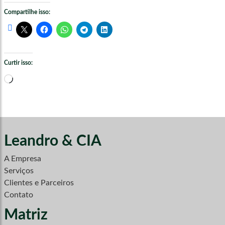
Compartilhe isso:
Curtir isso:
Carregando...
Leandro & CIA
A Empresa
Serviços
Clientes e Parceiros
Contato
Matriz