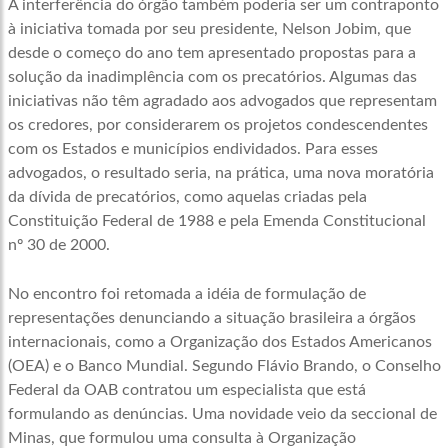
A interferência do órgão também poderia ser um contraponto
à iniciativa tomada por seu presidente, Nelson Jobim, que
desde o começo do ano tem apresentado propostas para a
solução da inadimplência com os precatórios. Algumas das
iniciativas não têm agradado aos advogados que representam
os credores, por considerarem os projetos condescendentes
com os Estados e municípios endividados. Para esses
advogados, o resultado seria, na prática, uma nova moratória
da dívida de precatórios, como aquelas criadas pela
Constituição Federal de 1988 e pela Emenda Constitucional
nº 30 de 2000.
No encontro foi retomada a idéia de formulação de
representações denunciando a situação brasileira a órgãos
internacionais, como a Organização dos Estados Americanos
(OEA) e o Banco Mundial. Segundo Flávio Brando, o Conselho
Federal da OAB contratou um especialista que está
formulando as denúncias. Uma novidade veio da seccional de
Minas, que formulou uma consulta à Organização