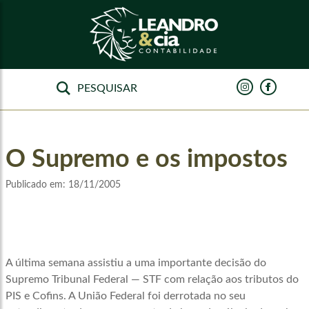
O Supremo e os impostos
Publicado em:
18/11/2005
A última semana assistiu a uma importante decisão do
Supremo Tribunal Federal — STF com relação aos tributos do
PIS e Cofins. A União Federal foi derrotada no seu