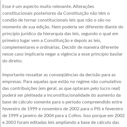
Esse é um aspecto muito relevante. Alterações
constitucionais posteriores da Constituição não têm o
condão de tornar constitucionais leis que não o são no
momento de sua edição. Nem poderia ser diferente diante do
princípio jurídico da hierarquia das leis, segundo o qual em
primeiro lugar vem a Constituição e depois as leis,
complementares e ordinárias. Decidir de maneira diferente
nesse caso implicaria negar a vigência a esse princípio basilar
do direito.
Importante ressaltar as conseqüências da decisão para as
empresas. Para aquelas que estão no regime não cumulativo
das contribuições (em geral, as que optaram pelo lucro real)
poderá ser pleiteada a inconstitucionalidade do aumento da
base de cálculo somente para o período compreendido entre
fevereiro de 1999 e novembro de 2002 para o PIS e fevereiro
de 1999 a janeiro de 2004 para a Cofins. Isso porque em 2002
e 2003 foram editadas leis ampliando a base de cálculo das