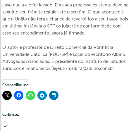
caso que a ele foi levado. Em cada processo existente deve-se
seguir o seu trâmite regular até o seu fim. O que acontece é
que a União não terá a chance de revertê-los a seu favor, pois
em última instância o STF os julgará de conformidade com
esse seu entendimento, agora já firmado.
O autor é professor de Direito Comercial da Pontifícia
Universidade Católica (PUC/SP) e sócio do escritório Albino
Advogados Associados. É presidente do Instituto de Estudos
Jurídicos e Econômicos (Ieje). E-mail:
fa@albino.com.br
Compartilhe isso:
Curtir isso:
Carregando...