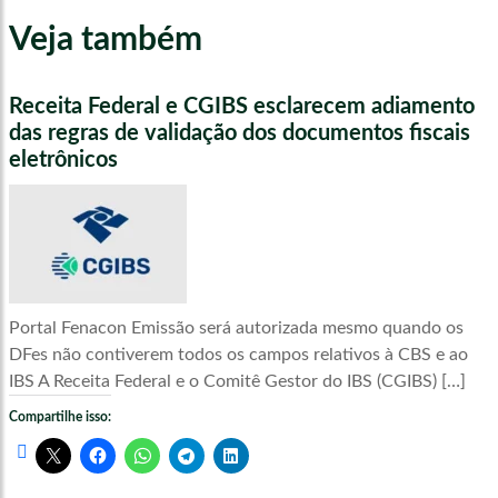
Veja também
Receita Federal e CGIBS esclarecem adiamento
das regras de validação dos documentos fiscais
eletrônicos
Portal Fenacon Emissão será autorizada mesmo quando os
DFes não contiverem todos os campos relativos à CBS e ao
IBS A Receita Federal e o Comitê Gestor do IBS (CGIBS) […]
Compartilhe isso: