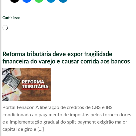
Curtir isso:
Carregando...
Reforma tributária deve expor fragilidade
financeira do varejo e causar corrida aos bancos
Portal Fenacon A liberação de créditos de CBS e IBS
condicionada ao pagamento de impostos pelos fornecedores
e a implementação gradual do split payment exigirão maior
capital de giro e […]