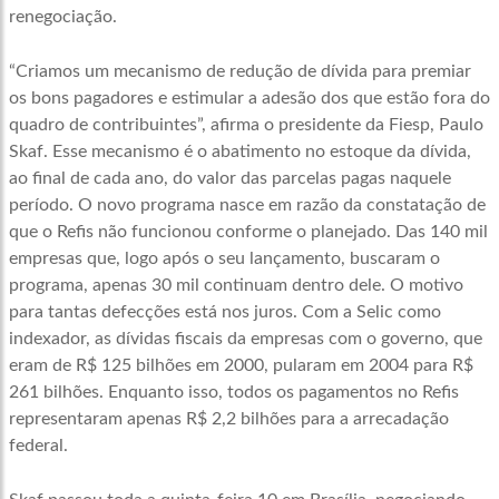
renegociação.
“Criamos um mecanismo de redução de dívida para premiar
os bons pagadores e estimular a adesão dos que estão fora do
quadro de contribuintes”, afirma o presidente da Fiesp, Paulo
Skaf. Esse mecanismo é o abatimento no estoque da dívida,
ao final de cada ano, do valor das parcelas pagas naquele
período. O novo programa nasce em razão da constatação de
que o Refis não funcionou conforme o planejado. Das 140 mil
empresas que, logo após o seu lançamento, buscaram o
programa, apenas 30 mil continuam dentro dele. O motivo
para tantas defecções está nos juros. Com a Selic como
indexador, as dívidas fiscais da empresas com o governo, que
eram de R$ 125 bilhões em 2000, pularam em 2004 para R$
261 bilhões. Enquanto isso, todos os pagamentos no Refis
representaram apenas R$ 2,2 bilhões para a arrecadação
federal.