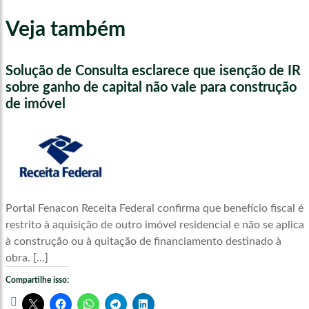
Veja também
Solução de Consulta esclarece que isenção de IR
sobre ganho de capital não vale para construção
de imóvel
Portal Fenacon Receita Federal confirma que benefício fiscal é
restrito à aquisição de outro imóvel residencial e não se aplica
à construção ou à quitação de financiamento destinado à
obra. […]
Compartilhe isso: