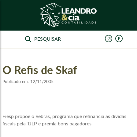
O Refis de Skaf
Publicado em:
12/11/2005
Fiesp propõe o Rebras, programa que refinancia as dívidas
fiscais pela TJLP e premia bons pagadores