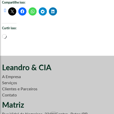
Compartilhe isso:
Curtir isso:
Carregando...
Leandro & CIA
A Empresa
Serviços
Clientes e Parceiros
Contato
Matriz