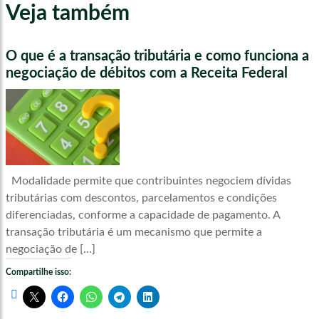
Veja também
O que é a transação tributária e como funciona a
negociação de débitos com a Receita Federal
Modalidade permite que contribuintes negociem dívidas
tributárias com descontos, parcelamentos e condições
diferenciadas, conforme a capacidade de pagamento. A
transação tributária é um mecanismo que permite a
negociação de […]
Compartilhe isso: