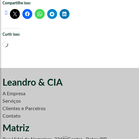
Compartilhe isso:
Curtir isso:
Carregando...
Leandro & CIA
A Empresa
Serviços
Clientes e Parceiros
Contato
Matriz