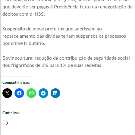
que deverão ser pagas à Previdência fruto da renegociação de
débitos com o INSS.
Suspensão de pena: prefeitos que aderissem ao
reparcelamento das dívidas teriam suspensos os processos
por crime tributário.
Bovinocultura: redução da contribuição de seguridade social
dos frigoríficos de 2% para 1% de suas receitas.
Compartilhe isso:
Curtir isso:
Carregando...