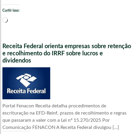
Curtir isso:
Carregando...
Receita Federal orienta empresas sobre retenção
e recolhimento do IRRF sobre lucros e
dividendos
Portal Fenacon Receita detalha procedimentos de
escrituração na EFD-Reinf, prazos de recolhimento e regras
que passaram a valer com a Lei nº 15.270/2025 Por
Comunicação FENACON A Receita Federal divulgou […]