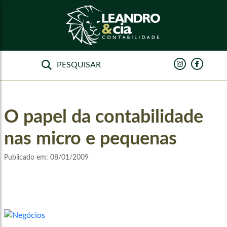
O papel da contabilidade
nas micro e pequenas
Publicado em:
08/01/2009