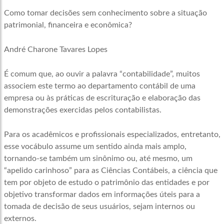
Como tomar decisões sem conhecimento sobre a situação
patrimonial, financeira e econômica?
André Charone Tavares Lopes
É comum que, ao ouvir a palavra “contabilidade”, muitos
associem este termo ao departamento contábil de uma
empresa ou às práticas de escrituração e elaboração das
demonstrações exercidas pelos contabilistas.
Para os acadêmicos e profissionais especializados, entretanto,
esse vocábulo assume um sentido ainda mais amplo,
tornando-se também um sinônimo ou, até mesmo, um
“apelido carinhoso” para as Ciências Contábeis, a ciência que
tem por objeto de estudo o patrimônio das entidades e por
objetivo transformar dados em informações úteis para a
tomada de decisão de seus usuários, sejam internos ou
externos.