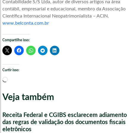
Contabilidade S/S Ltda, autor de diversos artigos na área
contábil, empresarial e educacional, membro da Associação
Científica Internacional Neopatrimonialista – ACIN.
www.belconta.com.br
Compartilhe isso:
Curtir isso:
Carregando...
Veja também
Receita Federal e CGIBS esclarecem adiamento
das regras de validação dos documentos fiscais
eletrônicos