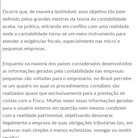
Ocorre que, de maneira lastimável, esse objetivo tão bem
definido pelos grandes mestres da teoria da contabilidade
acaba, na prática, entrando em conflito com uma realidade
onde a contabilidade torna-se um mero instrumento para
atender a exigências fiscais, especialmente nas micro e
pequenas empresas.
Enquanto na maioria dos países considerados desenvolvidos
as informações geradas pela contabilidade nas empresas
pequenas são voltadas para o empresário, no Brasil percebe-
se um quadro no qual os procedimentos contábeis são
realizados quase que exclusivamente para a prestação de
contas com o Fisco. Muitas vezes essas informações geradas
para o usuário externo em questão nem mesmo condizem
com a realidade patrimonial, objetivando desonerar
ilegalmente a empresa de suas obrigações tributárias (ou, em
palavras mais simples e menos eufenistas: sonegar ou omitir
receita).