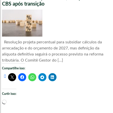
CBS após transição
Resolução projeta percentual para subsidiar cálculos da
arrecadação e do orçamento de 2027, mas definição da
alíquota definitiva seguirá o processo previsto na reforma
tributária. O Comitê Gestor do […]
Compartilhe isso:
Curtir isso:
Carregando...