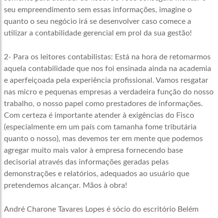
seu empreendimento sem essas informações, imagine o
quanto o seu negócio irá se desenvolver caso comece a
utilizar a contabilidade gerencial em prol da sua gestão!
2- Para os leitores contabilistas: Está na hora de retomarmos
aquela contabilidade que nos foi ensinada ainda na academia
e aperfeiçoada pela experiência profissional. Vamos resgatar
nas micro e pequenas empresas a verdadeira função do nosso
trabalho, o nosso papel como prestadores de informações.
Com certeza é importante atender à exigências do Fisco
(especialmente em um país com tamanha fome tributária
quanto o nosso), mas devemos ter em mente que podemos
agregar muito mais valor à empresa fornecendo base
decisorial através das informações geradas pelas
demonstrações e relatórios, adequados ao usuário que
pretendemos alcançar. Mãos à obra!
André Charone Tavares Lopes é sócio do escritório Belém