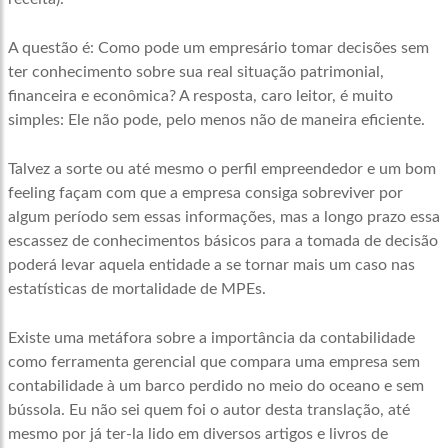
A questão é: Como pode um empresário tomar decisões sem
ter conhecimento sobre sua real situação patrimonial,
financeira e econômica? A resposta, caro leitor, é muito
simples: Ele não pode, pelo menos não de maneira eficiente.
Talvez a sorte ou até mesmo o perfil empreendedor e um bom
feeling façam com que a empresa consiga sobreviver por
algum período sem essas informações, mas a longo prazo essa
escassez de conhecimentos básicos para a tomada de decisão
poderá levar aquela entidade a se tornar mais um caso nas
estatísticas de mortalidade de MPEs.
Existe uma metáfora sobre a importância da contabilidade
como ferramenta gerencial que compara uma empresa sem
contabilidade à um barco perdido no meio do oceano e sem
bússola. Eu não sei quem foi o autor desta translação, até
mesmo por já ter-la lido em diversos artigos e livros de