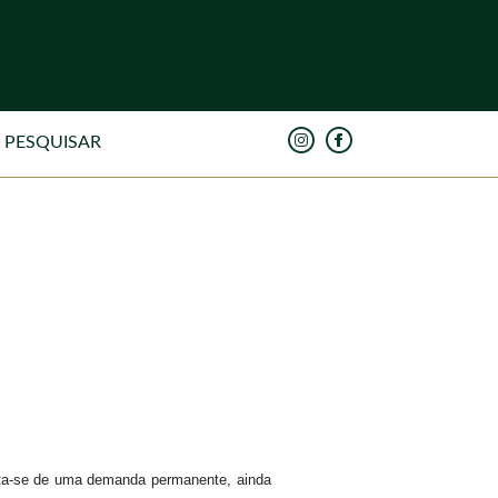
Trata-se de uma demanda permanente, ainda