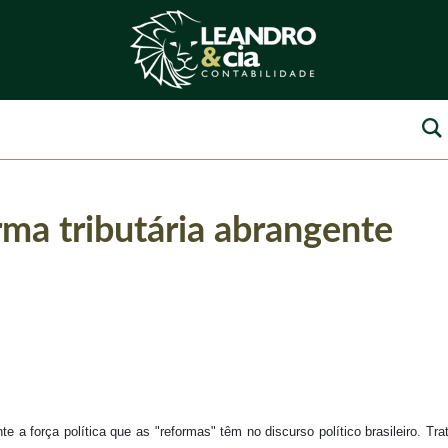
rma tributária abrangente
 a força política que as "reformas" têm no discurso político brasileiro. 