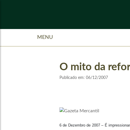
MENU
O mito da refo
Publicado em:
06/12/2007
6 de Dezembro de 2007 – É impressionante