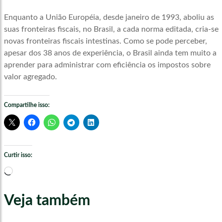
Enquanto a União Européia, desde janeiro de 1993, aboliu as
suas fronteiras fiscais, no Brasil, a cada norma editada, cria-se
novas fronteiras fiscais intestinas. Como se pode perceber,
apesar dos 38 anos de experiência, o Brasil ainda tem muito a
aprender para administrar com eficiência os impostos sobre
valor agregado.
Compartilhe isso:
Curtir isso:
Carregando...
Veja também