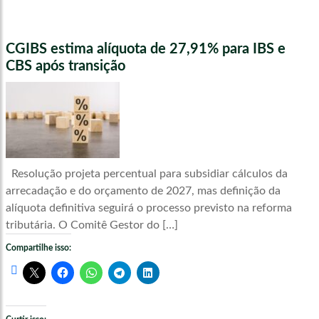
CGIBS estima alíquota de 27,91% para IBS e
CBS após transição
Resolução projeta percentual para subsidiar cálculos da
arrecadação e do orçamento de 2027, mas definição da
alíquota definitiva seguirá o processo previsto na reforma
tributária. O Comitê Gestor do […]
Compartilhe isso: