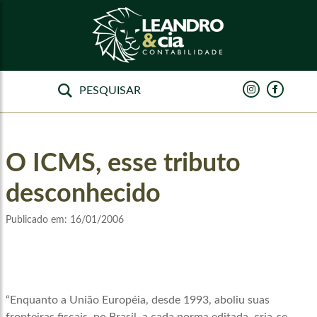
O ICMS, esse tributo
desconhecido
Publicado em:
16/01/2006
“Enquanto a União Européia, desde 1993, aboliu suas