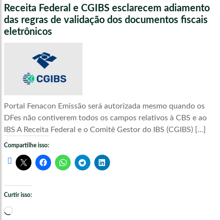
Receita Federal e CGIBS esclarecem adiamento
das regras de validação dos documentos fiscais
eletrônicos
Portal Fenacon Emissão será autorizada mesmo quando os
DFes não contiverem todos os campos relativos à CBS e ao
IBS A Receita Federal e o Comitê Gestor do IBS (CGIBS) […]
Compartilhe isso:
Curtir isso:
Carregando...