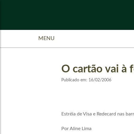
MENU
O cartão vai à f
Publicado em:
16/02/2006
Estréia de Visa e Redecard nas barr
Por Aline Lima