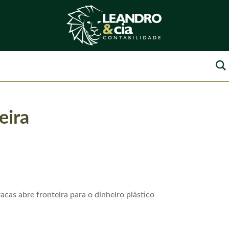
eira
acas abre fronteira para o dinheiro plástico