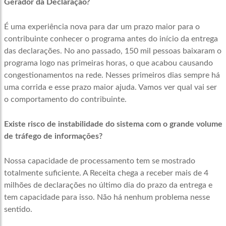
Gera­­­dor da Declaração?
É uma experiência nova para dar um prazo maior para o
contribuinte conhecer o programa antes do início da entrega
das declarações. No ano passado, 150 mil pessoas baixaram o
programa logo nas primeiras horas, o que acabou causando
congestionamentos na rede. Nesses primeiros dias sempre há
uma corrida e esse prazo maior ajuda. Vamos ver qual vai ser
o comportamento do contribuinte.
Existe risco de instabilidade do sistema com o grande volume
de tráfego de informações?
Nossa capacidade de processamento tem se mostrado
totalmente suficiente. A Receita chega a receber mais de 4
milhões de declarações no último dia do prazo da entrega e
tem capacidade para isso. Não há nenhum problema nesse
sentido.