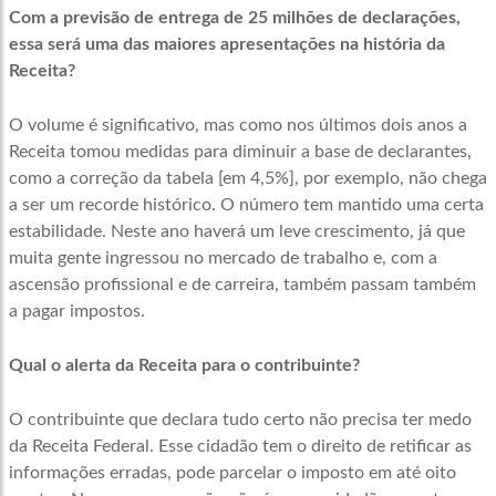
Com a previsão de entrega de 25 milhões de declarações,
essa será uma das maiores apresentações na história da
Receita?
O volume é significativo, mas como nos últimos dois anos a
Receita tomou medidas para diminuir a base de declarantes,
como a correção da tabela [em 4,5%], por exemplo, não chega
a ser um recorde histórico. O número tem mantido uma certa
estabilidade. Neste ano haverá um leve crescimento, já que
muita gente ingressou no mercado de trabalho e, com a
ascensão profissional e de carreira, também passam também
a pagar impostos.
Qual o alerta da Receita para o contribuinte?
O contribuinte que declara tudo certo não precisa ter medo
da Receita Federal. Esse cidadão tem o direito de retificar as
informações erradas, pode parcelar o imposto em até oito