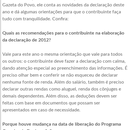
Gazeta do Povo, ele conta as novidades da declaração deste
ano e dá algumas orientações para que o contribuinte faça
tudo com tranquilidade. Confira:
Quais as recomendações para o contribuinte na elaboração
da declaração de 2012?
Vale para este ano o mesma orientação que vale para todos
os outros: o contribuinte deve fazer a declaração com calma,
dando atenção especial ao preenchimento das informações. É
preciso olhar bem e conferir se não esqueceu de declarar
nenhuma fonte de renda. Além do salário, também é preciso
declarar outras rendas como aluguel, renda dos cônjuges e
demais dependentes. Além disso, as deduções devem ser
feitas com base em documentos que possam ser
apresentados em caso de necessidade.
Porque houve mudança na data de liberação do Programa