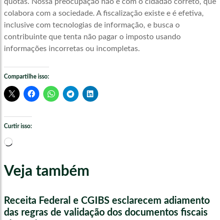
quotas. Nossa preocupação não é com o cidadão correto, que
colabora com a sociedade. A fiscalização existe e é efetiva,
inclusive com tecnologias de informação, e busca o
contribuinte que tenta não pagar o imposto usando
informações incorretas ou incompletas.
Compartilhe isso:
Curtir isso:
Carregando...
Veja também
Receita Federal e CGIBS esclarecem adiamento
das regras de validação dos documentos fiscais