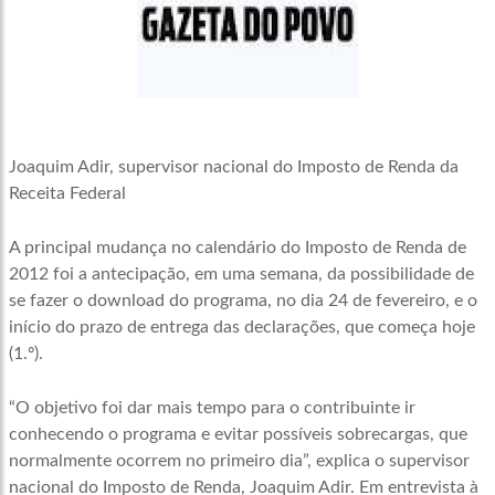
Joaquim Adir, supervisor nacional do Imposto de Renda da
Receita Federal
A principal mudança no calendário do Imposto de Renda de
2012 foi a antecipação, em uma semana, da possibilidade de
se fazer o download do programa, no dia 24 de fevereiro, e o
início do prazo de entrega das declarações, que começa hoje
(1.º).
“O objetivo foi dar mais tempo para o contribuinte ir
conhecendo o programa e evitar possíveis sobrecargas, que
normalmente ocorrem no primeiro dia”, explica o supervisor
nacional do Imposto de Renda, Joaquim Adir. Em entrevista à