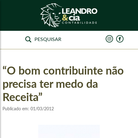
“O bom contribuinte não
precisa ter medo da
Receita”
Publicado em:
01/03/2012