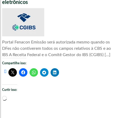
eletrônicos
Portal Fenacon Emissão será autorizada mesmo quando os
DFes não contiverem todos os campos relativos à CBS e ao
IBS A Receita Federal e o Comitê Gestor do IBS (CGIBS) […]
Compartilhe isso:
Curtir isso:
Carregando...