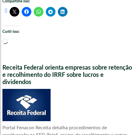
Compartilhe isso:
Curtir isso:
Carregando...
Receita Federal orienta empresas sobre retenção
e recolhimento do IRRF sobre lucros e
dividendos
Portal Fenacon Receita detalha procedimentos de