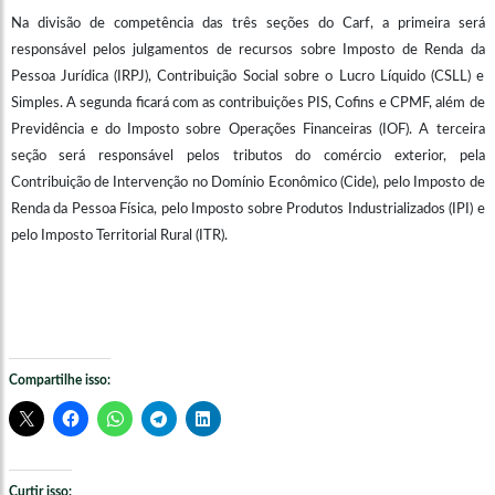
Na divisão de competência das três seções do Carf, a primeira será
responsável pelos julgamentos de recursos sobre Imposto de Renda da
Pessoa Jurídica (IRPJ), Contribuição Social sobre o Lucro Líquido (CSLL) e
Simples. A segunda ficará com as contribuições PIS, Cofins e CPMF, além de
Previdência e do Imposto sobre Operações Financeiras (IOF). A terceira
seção será responsável pelos tributos do comércio exterior, pela
Contribuição de Intervenção no Domínio Econômico (Cide), pelo Imposto de
Renda da Pessoa Física, pelo Imposto sobre Produtos Industrializados (IPI) e
pelo Imposto Territorial Rural (ITR).
Compartilhe isso:
Curtir isso: