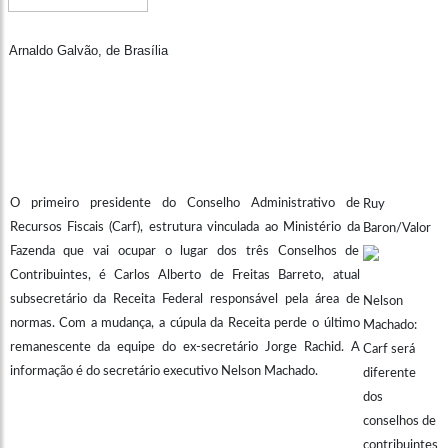
Arnaldo Galvão, de Brasília
O primeiro presidente do Conselho Administrativo de
Ruy
Recursos Fiscais (Carf), estrutura vinculada ao Ministério da
Baron/Valor
Fazenda que vai ocupar o lugar dos três Conselhos de
Contribuintes, é Carlos Alberto de Freitas Barreto, atual
subsecretário da Receita Federal responsável pela área de
Nelson
normas. Com a mudança, a cúpula da Receita perde o último
Machado:
remanescente da equipe do ex-secretário Jorge Rachid. A
Carf será
informação é do secretário executivo Nelson Machado.
diferente
dos
conselhos de
contribuintes