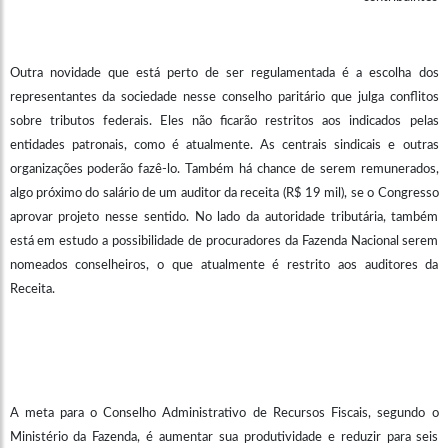
Outra novidade que está perto de ser regulamentada é a escolha dos
representantes da sociedade nesse conselho paritário que julga conflitos
sobre tributos federais. Eles não ficarão restritos aos indicados pelas
entidades patronais, como é atualmente. As centrais sindicais e outras
organizações poderão fazê-lo. Também há chance de serem remunerados,
algo próximo do salário de um auditor da receita (R$ 19 mil), se o Congresso
aprovar projeto nesse sentido. No lado da autoridade tributária, também
está em estudo a possibilidade de procuradores da Fazenda Nacional serem
nomeados conselheiros, o que atualmente é restrito aos auditores da
Receita.
A meta para o Conselho Administrativo de Recursos Fiscais, segundo o
Ministério da Fazenda, é aumentar sua produtividade e reduzir para seis