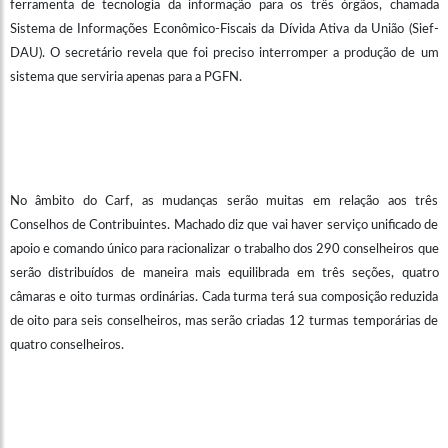
ferramenta de tecnologia da informação para os três órgãos, chamada
Sistema de Informações Econômico-Fiscais da Dívida Ativa da União (Sief-
DAU). O secretário revela que foi preciso interromper a produção de um
sistema que serviria apenas para a PGFN.
No âmbito do Carf, as mudanças serão muitas em relação aos três
Conselhos de Contribuintes. Machado diz que vai haver serviço unificado de
apoio e comando único para racionalizar o trabalho dos 290 conselheiros que
serão distribuídos de maneira mais equilibrada em três seções, quatro
câmaras e oito turmas ordinárias. Cada turma terá sua composição reduzida
de oito para seis conselheiros, mas serão criadas 12 turmas temporárias de
quatro conselheiros.