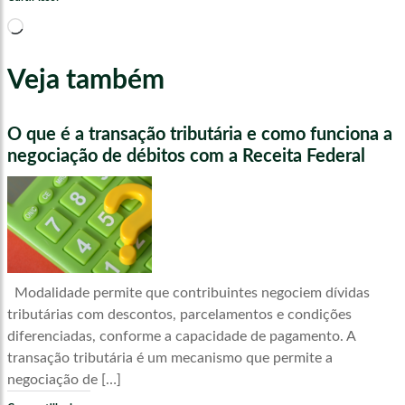
Carregando...
Veja também
O que é a transação tributária e como funciona a
negociação de débitos com a Receita Federal
Modalidade permite que contribuintes negociem dívidas
tributárias com descontos, parcelamentos e condições
diferenciadas, conforme a capacidade de pagamento. A
transação tributária é um mecanismo que permite a
negociação de […]