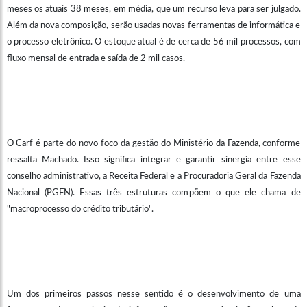
meses os atuais 38 meses, em média, que um recurso leva para ser julgado.
Além da nova composição, serão usadas novas ferramentas de informática e
o processo eletrônico. O estoque atual é de cerca de 56 mil processos, com
fluxo mensal de entrada e saída de 2 mil casos.
O Carf é parte do novo foco da gestão do Ministério da Fazenda, conforme
ressalta Machado. Isso significa integrar e garantir sinergia entre esse
conselho administrativo, a Receita Federal e a Procuradoria Geral da Fazenda
Nacional (PGFN). Essas três estruturas compõem o que ele chama de
"macroprocesso do crédito tributário".
Um dos primeiros passos nesse sentido é o desenvolvimento de uma