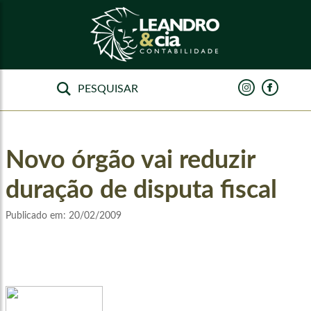
Novo órgão vai reduzir
duração de disputa fiscal
Publicado em:
20/02/2009