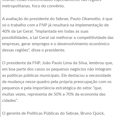
metropolitanas, foco do convênio.
A avaliação do presidente do Sebrae, Paulo Okamotto, é que
só o trabalho com a FNP já resultará na implementação de
40% da Lei Geral. “Implantada em todas as suas
possibilidades, a Lei Geral vai melhorar a competitividade das
empresas, gerar empregos e o desenvolvimento econômico
dessas regiões”, disse o presidente.
O presidente da FNP, João Paulo Lima da Silva, lembrou que,
em boa parte dos casos os pequenos negócios não integram
as políticas públicas municipais. Ele destacou a necessidade
de mudança nesse quadro pela própria preocupação com os
pequenos e pela importância estratégica do setor “que,
muitas vezes, representa de 50% a 70% da economia das
cidades”.
O gerente de Políticas Públicas do Sebrae, Bruno Quick,