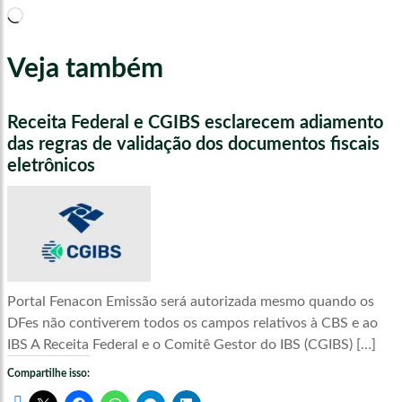
Carregando...
Veja também
Receita Federal e CGIBS esclarecem adiamento
das regras de validação dos documentos fiscais
eletrônicos
Portal Fenacon Emissão será autorizada mesmo quando os
DFes não contiverem todos os campos relativos à CBS e ao
IBS A Receita Federal e o Comitê Gestor do IBS (CGIBS) […]
Compartilhe isso: