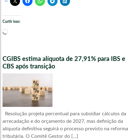
Curtir isso:
Carregando...
CGIBS estima alíquota de 27,91% para IBS e
CBS após transição
Resolução projeta percentual para subsidiar cálculos da
arrecadação e do orçamento de 2027, mas definição da
alíquota definitiva seguirá o processo previsto na reforma
tributária. O Comitê Gestor do […]