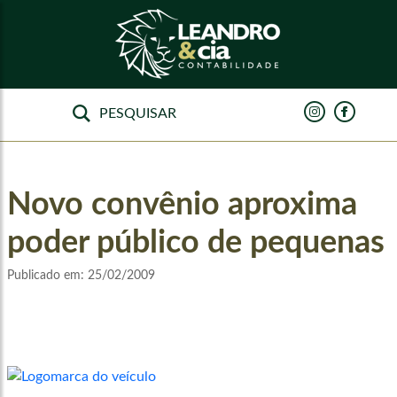
Novo convênio aproxima
poder público de pequenas
Publicado em:
25/02/2009