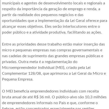
municipais e agentes de desenvolvimento locais e regionais a
respeito da importância da geração de emprego e renda, a
partir da realidade dos pequenos negócios e das
oportunidades que a implementação da Lei Geral oferece para
alcançar esses objetivos. Eles serão interlocutores entre o
poder público e a atividade produtiva, facilitando as ações.
Entre as prioridades desse trabalho estão maior inserção das
micro e pequenas empresas nas compras governamentais e
nas cadeias de suprimento das grandes empresas públicas e
privadas. Outra meta é a regulamentação do
Microempreendedor Individual (MEI), criado pela Lei
Complementar 128/08, que aprimorou a Lei Geral da Micro e
Pequena Empresa.
O MEI beneficia empreendedores individuais com receita
bruta anual de até R$ 36 mil. O público-alvo são 10,3 milhões
de empreendedores informais no País e que, conforme o
Sebrae, estão concentrados especialmente nas regiões