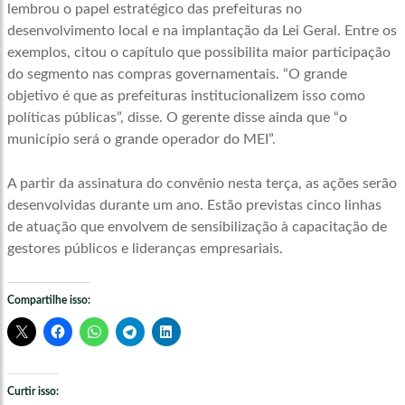
lembrou o papel estratégico das prefeituras no
desenvolvimento local e na implantação da Lei Geral. Entre os
exemplos, citou o capítulo que possibilita maior participação
do segmento nas compras governamentais. “O grande
objetivo é que as prefeituras institucionalizem isso como
políticas públicas”, disse. O gerente disse ainda que “o
município será o grande operador do MEI”.
A partir da assinatura do convênio nesta terça, as ações serão
desenvolvidas durante um ano. Estão previstas cinco linhas
de atuação que envolvem de sensibilização à capacitação de
gestores públicos e lideranças empresariais.
Compartilhe isso:
Curtir isso: