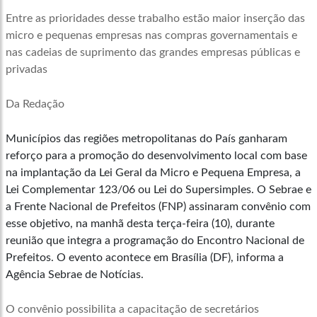
Entre as prioridades desse trabalho estão maior inserção das
micro e pequenas empresas nas compras governamentais e
nas cadeias de suprimento das grandes empresas públicas e
privadas
Da Redação
Municípios das regiões metropolitanas do País ganharam
reforço para a promoção do desenvolvimento local com base
na implantação da Lei Geral da Micro e Pequena Empresa, a
Lei Complementar 123/06 ou Lei do Supersimples. O Sebrae e
a Frente Nacional de Prefeitos (FNP) assinaram convênio com
esse objetivo, na manhã desta terça-feira (10), durante
reunião que integra a programação do Encontro Nacional de
Prefeitos. O evento acontece em Brasília (DF), informa a
Agência Sebrae de Notícias.
O convênio possibilita a capacitação de secretários