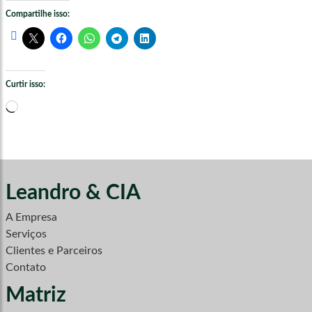
Compartilhe isso:
Curtir isso:
Carregando...
Leandro & CIA
A Empresa
Serviços
Clientes e Parceiros
Contato
Matriz