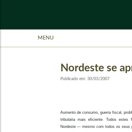
MENU
Nordeste se ap
Publicado em:
30/03/2007
Aumento de consumo, guerra fiscal, probl
tributária mais eficiente. Todos estes
Nordeste — mesmo com todos os seus 