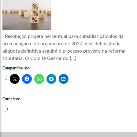
Resolução projeta percentual para subsidiar cálculos da
arrecadação e do orçamento de 2027, mas definição da
alíquota definitiva seguirá o processo previsto na reforma
tributária. O Comitê Gestor do […]
Compartilhe isso:
Curtir isso:
Carregando...