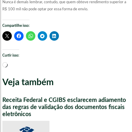
Nunca é demais lembrar, contudo, que quem obteve rendimento superior a
R$ 100 mil não pode optar por essa forma de envio.
Compartilhe isso:
Curtir isso:
Carregando...
Veja também
Receita Federal e CGIBS esclarecem adiamento
das regras de validação dos documentos fiscais
eletrônicos