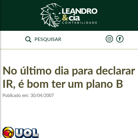
No último dia para declarar
IR, é bom ter um plano B
Publicado em:
30/04/2007