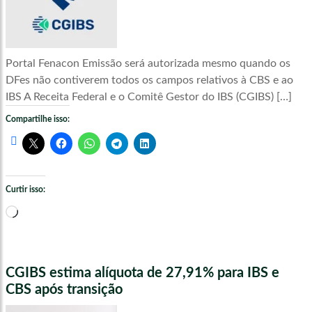
Portal Fenacon Emissão será autorizada mesmo quando os
DFes não contiverem todos os campos relativos à CBS e ao
IBS A Receita Federal e o Comitê Gestor do IBS (CGIBS) […]
Compartilhe isso:
Curtir isso:
Carregando...
CGIBS estima alíquota de 27,91% para IBS e
CBS após transição