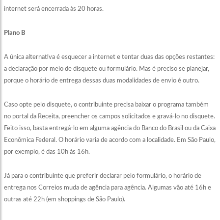
internet será encerrada às 20 horas.
Plano B
A única alternativa é esquecer a internet e tentar duas das opções restantes:
a declaração por meio de disquete ou formulário. Mas é preciso se planejar,
porque o horário de entrega dessas duas modalidades de envio é outro.
Caso opte pelo disquete, o contribuinte precisa baixar o programa também
no portal da Receita, preencher os campos solicitados e gravá-lo no disquete.
Feito isso, basta entregá-lo em alguma agência do Banco do Brasil ou da Caixa
Econômica Federal. O horário varia de acordo com a localidade. Em São Paulo,
por exemplo, é das 10h às 16h.
Já para o contribuinte que preferir declarar pelo formulário, o horário de
entrega nos Correios muda de agência para agência. Algumas vão até 16h e
outras até 22h (em shoppings de São Paulo).