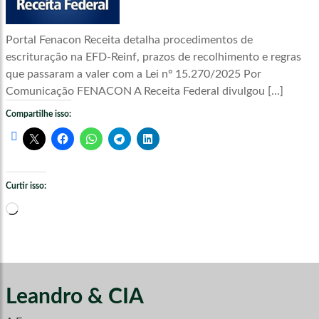
Portal Fenacon Receita detalha procedimentos de
escrituração na EFD-Reinf, prazos de recolhimento e regras
que passaram a valer com a Lei nº 15.270/2025 Por
Comunicação FENACON A Receita Federal divulgou […]
Compartilhe isso:
Curtir isso:
Carregando...
Leandro & CIA