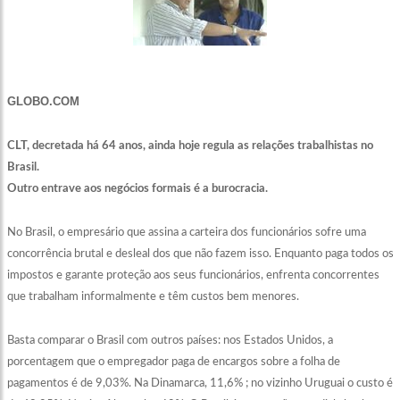
GLOBO.COM
CLT, decretada há 64 anos, ainda hoje regula as relações trabalhistas no
Brasil.
Outro entrave aos negócios formais é a burocracia.
No Brasil, o empresário que assina a carteira dos funcionários sofre uma
concorrência brutal e desleal dos que não fazem isso. Enquanto paga todos os
impostos e garante proteção aos seus funcionários, enfrenta concorrentes
que trabalham informalmente e têm custos bem menores.
Basta comparar o Brasil com outros países: nos Estados Unidos, a
porcentagem que o empregador paga de encargos sobre a folha de
pagamentos é de 9,03%. Na Dinamarca, 11,6% ; no vizinho Uruguai o custo é