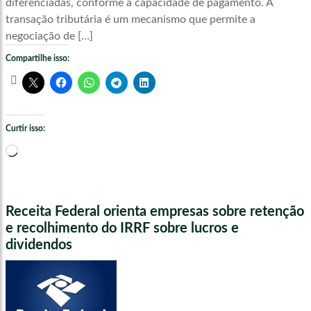
diferenciadas, conforme a capacidade de pagamento. A
transação tributária é um mecanismo que permite a
negociação de […]
Compartilhe isso:
Curtir isso:
Carregando...
Receita Federal orienta empresas sobre retenção
e recolhimento do IRRF sobre lucros e
dividendos