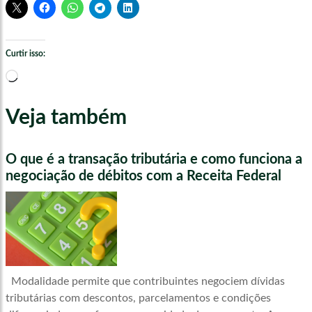
Curtir isso:
Carregando...
Veja também
O que é a transação tributária e como funciona a
negociação de débitos com a Receita Federal
Modalidade permite que contribuintes negociem dívidas
tributárias com descontos, parcelamentos e condições