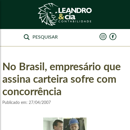
No Brasil, empresário que
assina carteira sofre com
concorrência
Publicado em:
27/04/2007