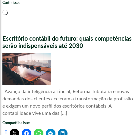
Curtir isso:
Carregando...
Escritório contábil do futuro: quais competências
serão indispensáveis até 2030
Avanço da inteligência artificial, Reforma Tributária e novas
demandas dos clientes aceleram a transformação da profissão
e exigem um novo perfil dos escritórios contábeis. A
contabilidade vive uma das […]
Compartilhe isso: