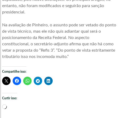
entanto, não foram modificados e seguirão para sanção
presidencial.
Na avaliação de Pinheiro, o assunto pode ser vetado do ponto
de vista técnico, mas ele não quis adiantar qual será o
posicionamento da Receita Federal. No aspecto
constitucional, o secretário-adjunto afirma que não há como
vetar a proposta do “Refis 3”. “Do ponto de vista estritamente
tributário isso nos incomoda muito.”
Compartilhe isso:
Curtir isso:
Carregando...