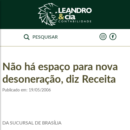
Não há espaço para nova
desoneração, diz Receita
Publicado em:
19/05/2006
DA SUCURSAL DE BRASÍLIA