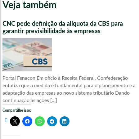
Veja também
CNC pede definição da alíquota da CBS para
garantir previsibilidade às empresas
Portal Fenacon Em ofício à Receita Federal, Confederação
enfatiza que a medida é fundamental para o planejamento e a
adaptação das empresas ao novo sistema tributário Dando
continuação às ações […]
Compartilhe isso: