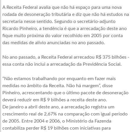
A Receita Federal avalia que não há espaço para uma nova
rodada de desoneração tributária e diz que não há estudos na
secretaria nesse sentido. Segundo o secretário-adjunto
Ricardo Pinheiro, a tendência é que a arrecadação deste ano
fique muito próxima do valor recolhido em 2005 por conta
das medidas de alívio anunciadas no ano passado.
No ano passado, a Receita Federal arrecadou R$ 375 bilhões -
essa conta não inclui a arrecadação da Previdência Social.
“Não estamos trabalhando por enquanto em fazer mais
medidas no âmbito da Receita. Não há margem”, disse
Pinheiro, acrescentando que o último pacote de desoneração
deverá reduzir em R$ 9 bilhões a receita deste ano.
De janeiro a abril deste ano, a arrecadação registra um
crescimento real de 2,67% na comparação com igual período
de 2005. Entre 2004 e 2006, o Ministério da Fazenda
contabiliza perder R$ 19 bilhões com iniciativas para