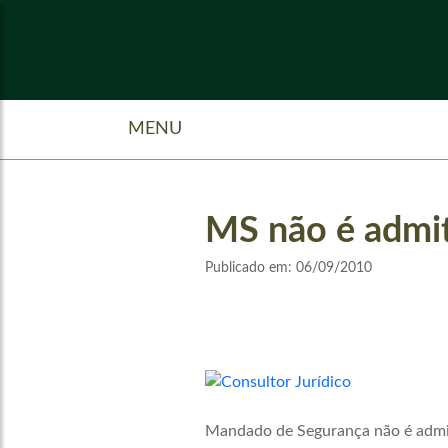
MENU
MS não é admit
Publicado em:
06/09/2010
Mandado de Segurança não é admitid