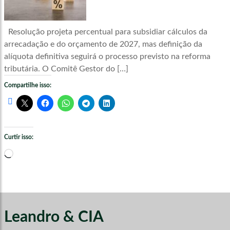
Resolução projeta percentual para subsidiar cálculos da
arrecadação e do orçamento de 2027, mas definição da
alíquota definitiva seguirá o processo previsto na reforma
tributária. O Comitê Gestor do […]
Compartilhe isso:
Curtir isso:
Carregando...
Leandro & CIA