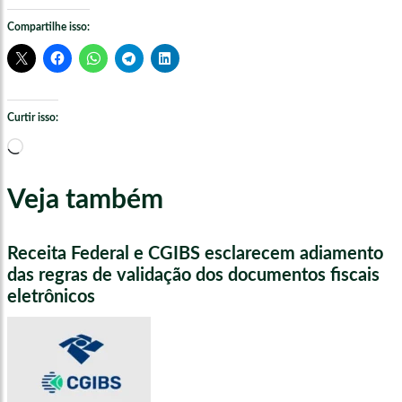
Compartilhe isso:
Curtir isso:
Carregando...
Veja também
Receita Federal e CGIBS esclarecem adiamento
das regras de validação dos documentos fiscais
eletrônicos