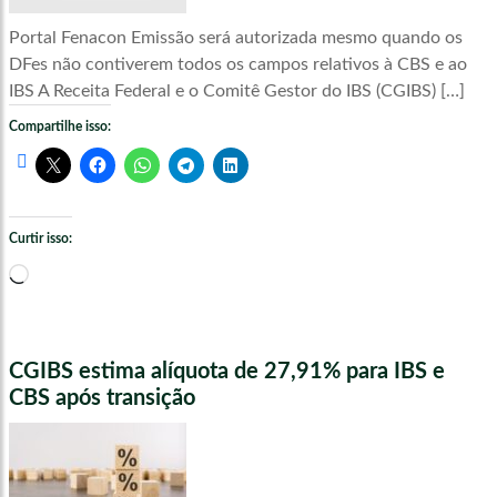
Portal Fenacon Emissão será autorizada mesmo quando os
DFes não contiverem todos os campos relativos à CBS e ao
IBS A Receita Federal e o Comitê Gestor do IBS (CGIBS) […]
Compartilhe isso:
Curtir isso:
Carregando...
CGIBS estima alíquota de 27,91% para IBS e
CBS após transição