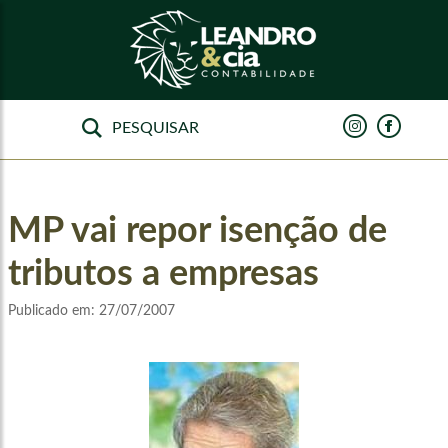
MP vai repor isenção de
tributos a empresas
Publicado em:
27/07/2007