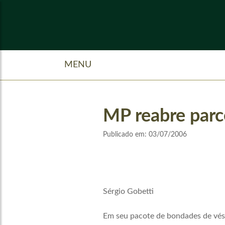
MENU
MP reabre parc
Publicado em:
03/07/2006
Sérgio Gobetti
Em seu pacote de bondades de véspe