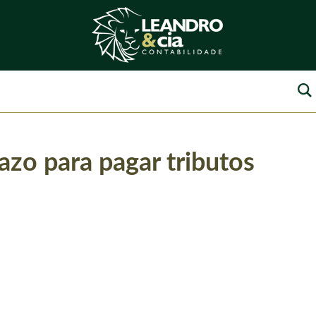
azo para pagar tributos