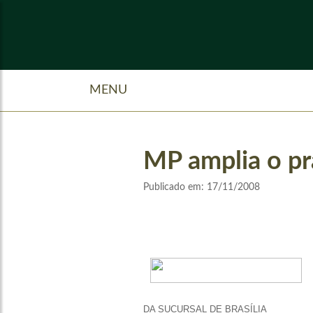
MENU
MP amplia o pr
Publicado em:
17/11/2008
DA SUCURSAL DE BRASÍLIA