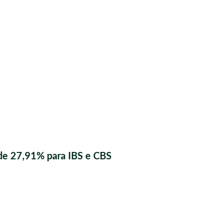
de 27,91% para IBS e CBS