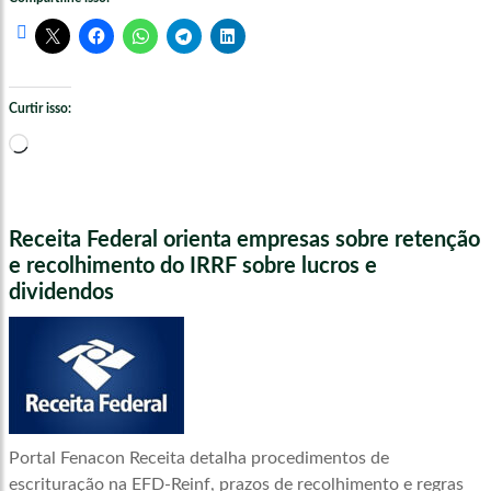
Curtir isso:
Carregando...
Receita Federal orienta empresas sobre retenção
e recolhimento do IRRF sobre lucros e
dividendos
Portal Fenacon Receita detalha procedimentos de
escrituração na EFD-Reinf, prazos de recolhimento e regras