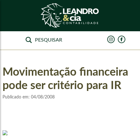
Movimentação financeira
pode ser critério para IR
Publicado em:
04/08/2008