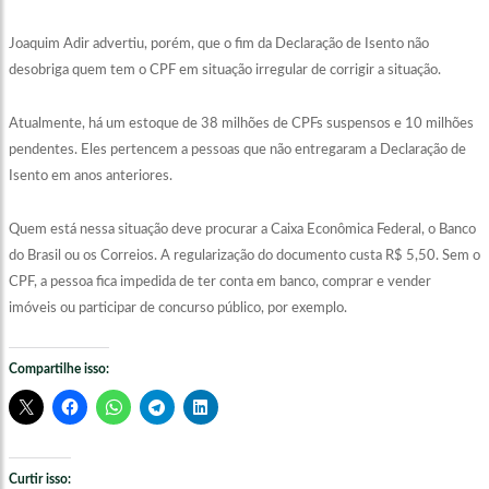
Joaquim Adir advertiu, porém, que o fim da Declaração de Isento não
desobriga quem tem o CPF em situação irregular de corrigir a situação.
Atualmente, há um estoque de 38 milhões de CPFs suspensos e 10 milhões
pendentes. Eles pertencem a pessoas que não entregaram a Declaração de
Isento em anos anteriores.
Quem está nessa situação deve procurar a Caixa Econômica Federal, o Banco
do Brasil ou os Correios. A regularização do documento custa R$ 5,50. Sem o
CPF, a pessoa fica impedida de ter conta em banco, comprar e vender
imóveis ou participar de concurso público, por exemplo.
Compartilhe isso:
Curtir isso: