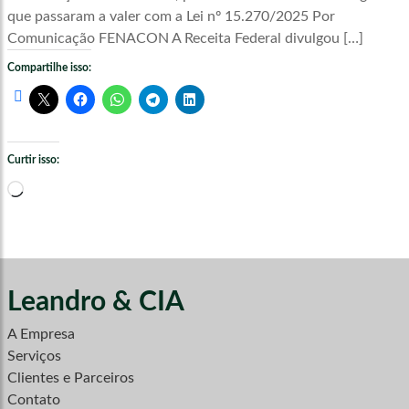
que passaram a valer com a Lei nº 15.270/2025 Por
Comunicação FENACON A Receita Federal divulgou […]
Compartilhe isso:
Curtir isso:
Carregando...
Leandro & CIA
A Empresa
Serviços
Clientes e Parceiros
Contato