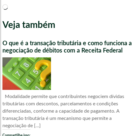
Carregando...
Veja também
O que é a transação tributária e como funciona a
negociação de débitos com a Receita Federal
Modalidade permite que contribuintes negociem dívidas
tributárias com descontos, parcelamentos e condições
diferenciadas, conforme a capacidade de pagamento. A
transação tributária é um mecanismo que permite a
negociação de […]
Compartilhe isso: