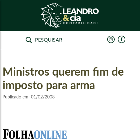
Ministros querem fim de
imposto para arma
Publicado em:
01/02/2008