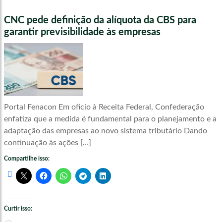
CNC pede definição da alíquota da CBS para
garantir previsibilidade às empresas
Portal Fenacon Em ofício à Receita Federal, Confederação
enfatiza que a medida é fundamental para o planejamento e a
adaptação das empresas ao novo sistema tributário Dando
continuação às ações […]
Compartilhe isso:
Curtir isso: