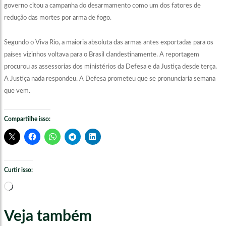
governo citou a campanha do desarmamento como um dos fatores de
redução das mortes por arma de fogo.
Segundo o Viva Rio, a maioria absoluta das armas antes exportadas para os
países vizinhos voltava para o Brasil clandestinamente. A reportagem
procurou as assessorias dos ministérios da Defesa e da Justiça desde terça.
A Justiça nada respondeu. A Defesa prometeu que se pronunciaria semana
que vem.
Compartilhe isso:
Curtir isso:
Carregando...
Veja também