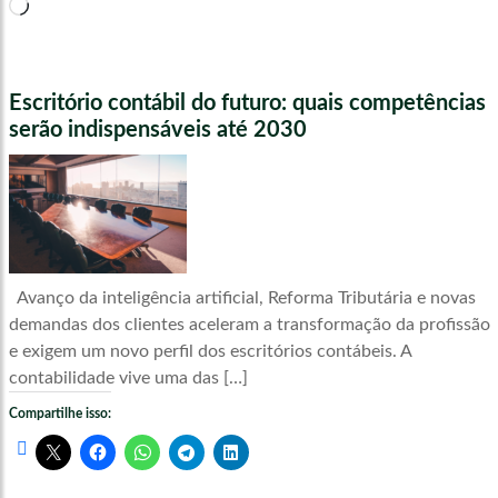
Carregando...
Escritório contábil do futuro: quais competências
serão indispensáveis até 2030
Avanço da inteligência artificial, Reforma Tributária e novas
demandas dos clientes aceleram a transformação da profissão
e exigem um novo perfil dos escritórios contábeis. A
contabilidade vive uma das […]
Compartilhe isso: