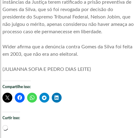
instâncias da Justiça terem ratificado a prisão preventiva de
Gomes da Silva, que só foi revogada por decisão do
presidente do Supremo Tribunal Federal, Nelson Jobim, que
não julgou o mérito, apenas considerou não haver ameaça ao
processo caso ele permanecesse em liberdade.
Wider afirma que a denúncia contra Gomes da Silva foi feita
em 2003, que não era ano eleitoral.
(JULIANNA SOFIA E PEDRO DIAS LEITE)
Compartilhe isso:
Curtir isso:
Carregando...