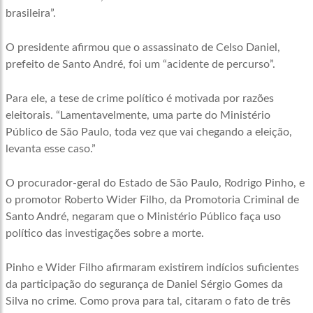
brasileira”.
O presidente afirmou que o assassinato de Celso Daniel,
prefeito de Santo André, foi um “acidente de percurso”.
Para ele, a tese de crime político é motivada por razões
eleitorais. “Lamentavelmente, uma parte do Ministério
Público de São Paulo, toda vez que vai chegando a eleição,
levanta esse caso.”
O procurador-geral do Estado de São Paulo, Rodrigo Pinho, e
o promotor Roberto Wider Filho, da Promotoria Criminal de
Santo André, negaram que o Ministério Público faça uso
político das investigações sobre a morte.
Pinho e Wider Filho afirmaram existirem indícios suficientes
da participação do segurança de Daniel Sérgio Gomes da
Silva no crime. Como prova para tal, citaram o fato de três