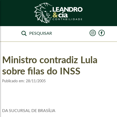
Ministro contradiz Lula
sobre filas do INSS
Publicado em:
28/11/2005
DA SUCURSAL DE BRASÍLIA