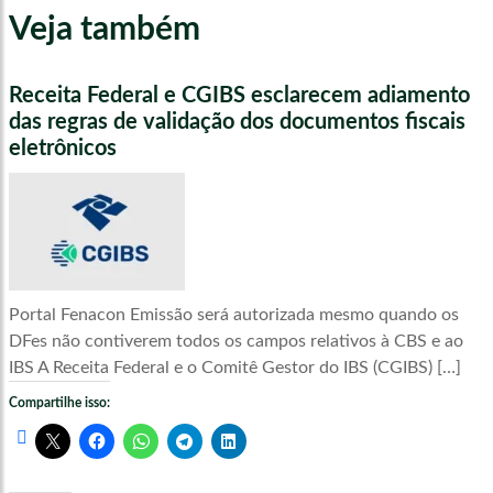
Veja também
Receita Federal e CGIBS esclarecem adiamento
das regras de validação dos documentos fiscais
eletrônicos
Portal Fenacon Emissão será autorizada mesmo quando os
DFes não contiverem todos os campos relativos à CBS e ao
IBS A Receita Federal e o Comitê Gestor do IBS (CGIBS) […]
Compartilhe isso: