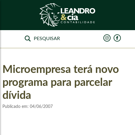
Microempresa terá novo
programa para parcelar
dívida
Publicado em:
04/06/2007