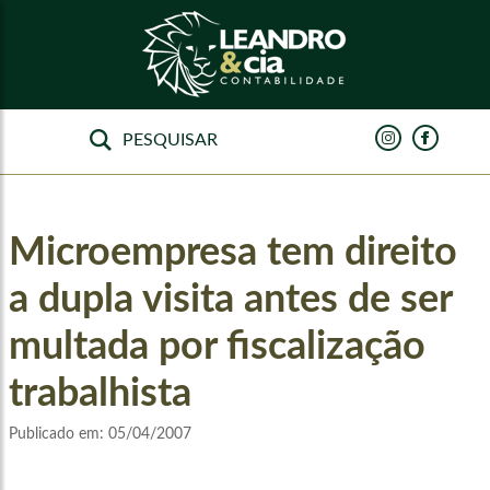
Microempresa tem direito
a dupla visita antes de ser
multada por fiscalização
trabalhista
Publicado em:
05/04/2007