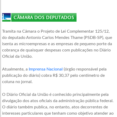
Tramita na Câmara o Projeto de Lei Complementar 125/12,
do deputado Antonio Carlos Mendes Thame (PSDB-SP), que
isenta as
microempresas
e as empresas de pequeno porte da
cobrança de quaisquer despesas com publicações no Diário
Oficial da União.
Atualmente, a
Imprensa Nacional
(órgão responsável pela
publicação do diário) cobra R$ 30,37 pelo centímetro de
coluna no jornal.
O Diário Oficial da União é conhecido principalmente pela
divulgação dos atos oficiais da administração pública federal.
O diário também publica, no entanto, atos decorrentes de
interesses particulares que tenham como objetivo atender ao