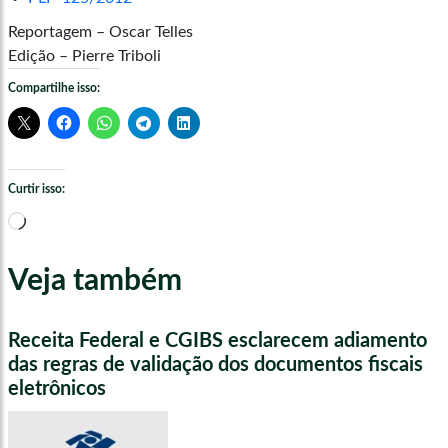
Reportagem – Oscar Telles
Edição – Pierre Triboli
Compartilhe isso:
Curtir isso:
Carregando...
Veja também
Receita Federal e CGIBS esclarecem adiamento
das regras de validação dos documentos fiscais
eletrônicos