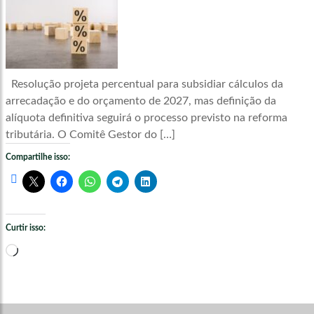
Resolução projeta percentual para subsidiar cálculos da
arrecadação e do orçamento de 2027, mas definição da
alíquota definitiva seguirá o processo previsto na reforma
tributária. O Comitê Gestor do […]
Compartilhe isso:
Curtir isso:
Carregando...