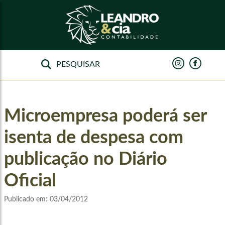
Microempresa poderá ser
isenta de despesa com
publicação no Diário
Oficial
Publicado em:
03/04/2012