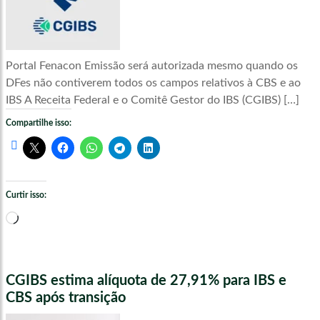
Portal Fenacon Emissão será autorizada mesmo quando os
DFes não contiverem todos os campos relativos à CBS e ao
IBS A Receita Federal e o Comitê Gestor do IBS (CGIBS) […]
Compartilhe isso:
Curtir isso:
Carregando...
CGIBS estima alíquota de 27,91% para IBS e
CBS após transição