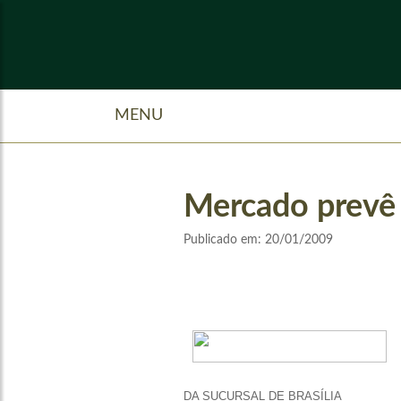
MENU
Mercado prevê 
Publicado em:
20/01/2009
DA SUCURSAL DE BRASÍLIA