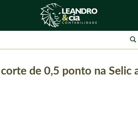
corte de 0,5 ponto na Selic