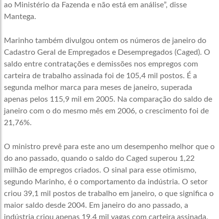
ao Ministério da Fazenda e não está em análise”, disse
Mantega.
Marinho também divulgou ontem os números de janeiro do
Cadastro Geral de Empregados e Desempregados (Caged). O
saldo entre contratações e demissões nos empregos com
carteira de trabalho assinada foi de 105,4 mil postos. É a
segunda melhor marca para meses de janeiro, superada
apenas pelos 115,9 mil em 2005. Na comparação do saldo de
janeiro com o do mesmo mês em 2006, o crescimento foi de
21,76%.
O ministro prevê para este ano um desempenho melhor que o
do ano passado, quando o saldo do Caged superou 1,22
milhão de empregos criados. O sinal para esse otimismo,
segundo Marinho, é o comportamento da indústria. O setor
criou 39,1 mil postos de trabalho em janeiro, o que significa o
maior saldo desde 2004. Em janeiro do ano passado, a
indústria criou apenas 19,4 mil vagas com carteira assinada.