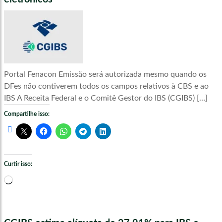
Portal Fenacon Emissão será autorizada mesmo quando os
DFes não contiverem todos os campos relativos à CBS e ao
IBS A Receita Federal e o Comitê Gestor do IBS (CGIBS) […]
Compartilhe isso:
Curtir isso:
Carregando...