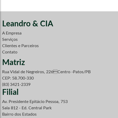
Leandro & CIA
A Empresa
Serviços
Clientes e Parceiros
Contato
Matriz
Rua Vidal de Negreiros, 226Centro -Patos/PB
CEP: 58.700-330
(83) 3421-2339
Filial
Av. Presidente Epitácio Pessoa, 753
Sala 812 - Ed. Central Park
Bairro dos Estados