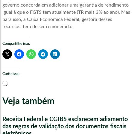
governo concorda em adicionar uma garantia de rendimento
igual à que o FGTS tem atualmente (TR mais 3% ao ano). Mas
para isso, a Caixa Econômica Federal, gestora desses
recursos, terá de ser remunerada.
Compartilhe isso:
Curtir isso:
Carregando...
Veja também
Receita Federal e CGIBS esclarecem adiamento
das regras de validação dos documentos fiscais
eletrônicos