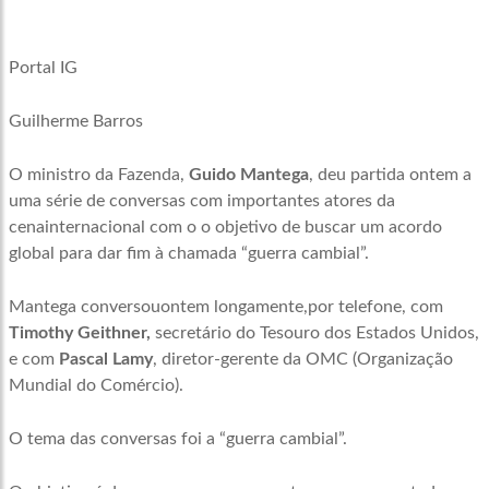
Portal IG
Guilherme Barros
O ministro da Fazenda,
Guido Mantega
, deu partida ontem a
uma série de conversas com importantes atores da
cenainternacional com o o objetivo de buscar um acordo
global para dar fim à chamada “guerra cambial”.
Mantega conversouontem longamente,por telefone, com
Timothy Geithner,
secretário do Tesouro dos Estados Unidos,
e com
Pascal Lamy
, diretor-gerente da OMC (Organização
Mundial do Comércio).
O tema das conversas foi a “guerra cambial”.