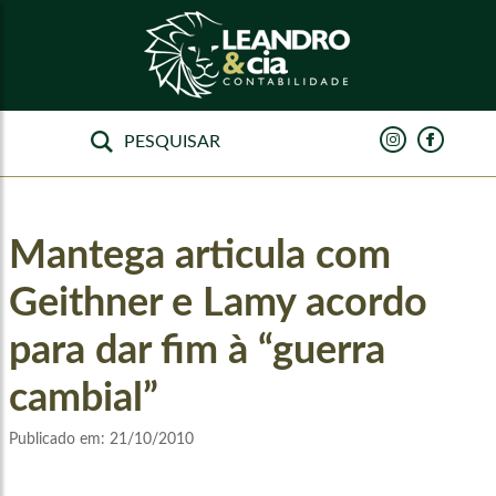
Mantega articula com
Geithner e Lamy acordo
para dar fim à “guerra
cambial”
Publicado em:
21/10/2010