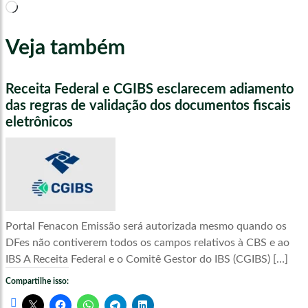
Carregando...
Veja também
Receita Federal e CGIBS esclarecem adiamento
das regras de validação dos documentos fiscais
eletrônicos
Portal Fenacon Emissão será autorizada mesmo quando os
DFes não contiverem todos os campos relativos à CBS e ao
IBS A Receita Federal e o Comitê Gestor do IBS (CGIBS) […]
Compartilhe isso: