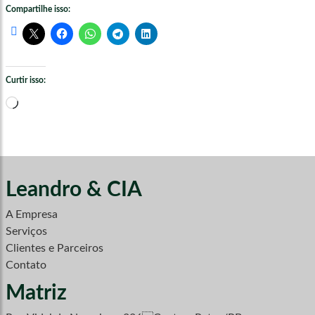
Compartilhe isso:
Curtir isso:
Carregando...
Leandro & CIA
A Empresa
Serviços
Clientes e Parceiros
Contato
Matriz