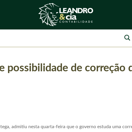
 possibilidade de correção d
ega, admitiu nesta quarta-feira que o governo estuda uma corr