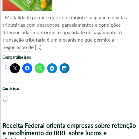
Modalidade permite que contribuintes negociem dívidas
tributárias com descontos, parcelamentos e condições
diferenciadas, conforme a capacidade de pagamento. A
transação tributária é um mecanismo que permite a
negociação de […]
Compartilhe isso:
Curtir isso:
Carregando...
Receita Federal orienta empresas sobre retenção
e recolhimento do IRRF sobre lucros e