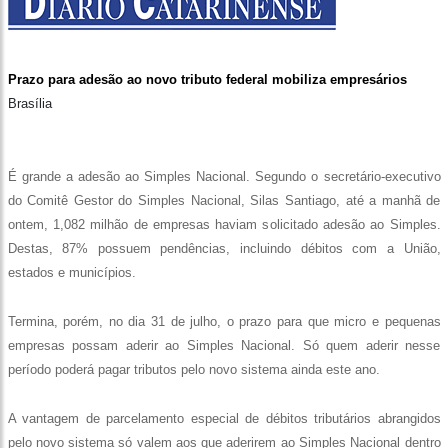
Prazo para adesão ao novo tributo federal mobiliza empresários
Brasília
É grande a adesão ao Simples Nacional. Segundo o secretário-executivo
do Comitê Gestor do Simples Nacional, Silas Santiago, até a manhã de
ontem, 1,082 milhão de empresas haviam solicitado adesão ao Simples.
Destas, 87% possuem pendências, incluindo débitos com a União,
estados e municípios.
Termina, porém, no dia 31 de julho, o prazo para que micro e pequenas
empresas possam aderir ao Simples Nacional. Só quem aderir nesse
período poderá pagar tributos pelo novo sistema ainda este ano.
A vantagem de parcelamento especial de débitos tributários abrangidos
pelo novo sistema só valem aos que aderirem ao Simples Nacional dentro