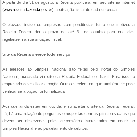
A partir do dia 31 de agosto, a Receita publicará, em seu site na internet
(
www.receita.fazenda.gov.br
), a situação fiscal de cada empresa.
O elevado índice de empresas com pendências foi o que motivou a
Receita Federal dar o prazo de até 31 de outubro para que elas
regularizem a sua situação fiscal.
Site da Receita oferece todo serviço
As adesões ao Simples Nacional são feitas pelo Portal do Simples
Nacional, acessado via site da Receita Federal do Brasil. Para isso, o
empresário deve clicar a opção Outros serviço, em que também ele pode
verificar se a opção foi formalizada.
Aos que ainda estão em dúvida, é só aceitar o site da Receita Federal.
Lá, há uma relação de perguntas e respostas com as principais datas que
devem ser observadas pelos empresários interessados em aderir ao
Simples Nacional e ao parcelamento de débitos.