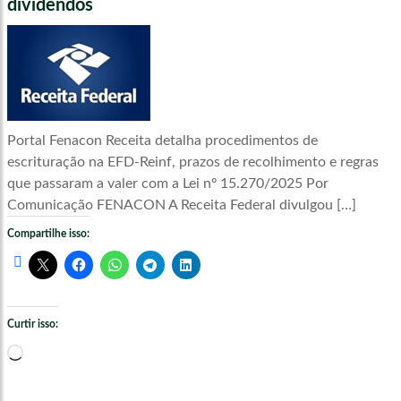
dividendos
Portal Fenacon Receita detalha procedimentos de
escrituração na EFD-Reinf, prazos de recolhimento e regras
que passaram a valer com a Lei nº 15.270/2025 Por
Comunicação FENACON A Receita Federal divulgou […]
Compartilhe isso:
Curtir isso:
Carregando...