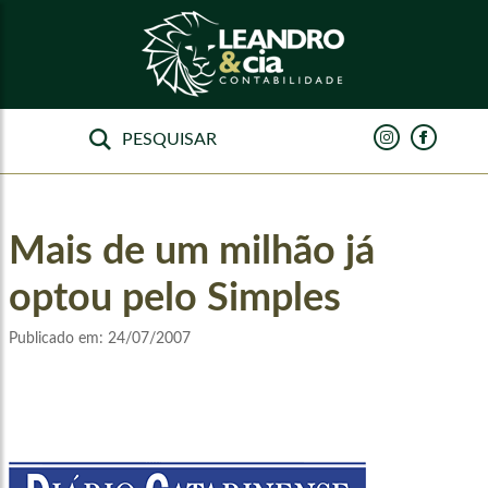
Mais de um milhão já
optou pelo Simples
Publicado em:
24/07/2007