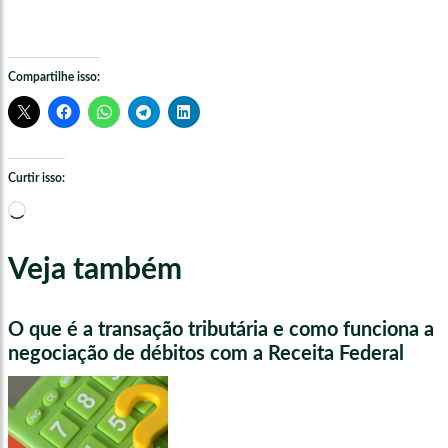
Compartilhe isso:
Curtir isso:
Carregando...
Veja também
O que é a transação tributária e como funciona a
negociação de débitos com a Receita Federal